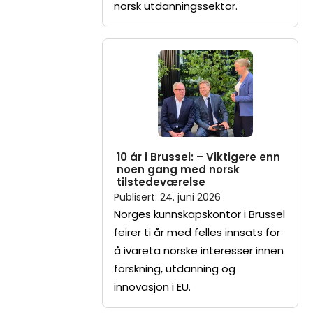
norsk utdanningssektor.
10 år i Brussel: – Viktigere enn
noen gang med norsk
tilstedeværelse
Publisert
:
24. juni 2026
Norges kunnskapskontor i Brussel
feirer ti år med felles innsats for
å ivareta norske interesser innen
forskning, utdanning og
innovasjon i EU.