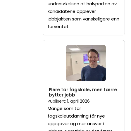
undersøkelsen at halvparten av
kandidatene opplever
jobbjakten som vanskeligere enn
forventet.
Flere tar fagskole, men færre
bytter jobb
Publisert
:
1. april 2026
Mange som tar
fagskoleutdanning får nye
oppgaver og mer ansvar i