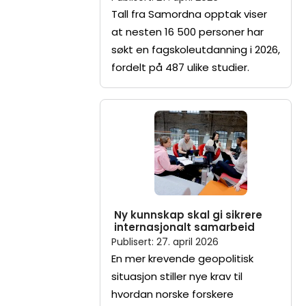
Tall fra Samordna opptak viser
at nesten 16 500 personer har
søkt en fagskoleutdanning i 2026,
fordelt på 487 ulike studier.
Ny kunnskap skal gi sikrere
internasjonalt samarbeid
Publisert
:
27. april 2026
En mer krevende geopolitisk
situasjon stiller nye krav til
hvordan norske forskere