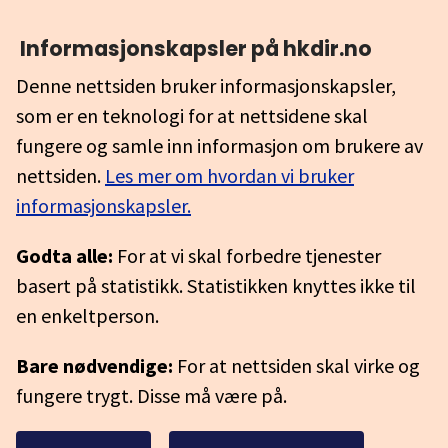
Informasjonskapsler på hkdir.no
Denne nettsiden bruker informasjonskapsler,
som er en teknologi for at nettsidene skal
fungere og samle inn informasjon om brukere av
nettsiden.
Les mer om hvordan vi bruker
informasjonskapsler.
Godta alle:
For at vi skal forbedre tjenester
basert på statistikk. Statistikken knyttes ikke til
en enkeltperson.
Bare nødvendige:
For at nettsiden skal virke og
fungere trygt. Disse må være på.