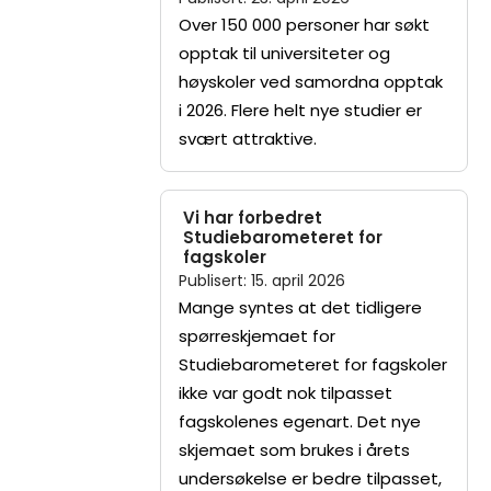
Over 150 000 personer har søkt
opptak til universiteter og
høyskoler ved samordna opptak
i 2026. Flere helt nye studier er
svært attraktive.
Vi har forbedret
Studiebarometeret for
fagskoler
Publisert
:
15. april 2026
Mange syntes at det tidligere
spørreskjemaet for
Studiebarometeret for fagskoler
ikke var godt nok tilpasset
fagskolenes egenart. Det nye
skjemaet som brukes i årets
undersøkelse er bedre tilpasset,