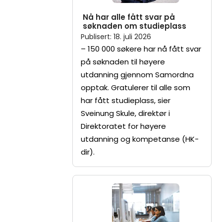
Nå har alle fått svar på
søknaden om studieplass
Publisert
:
18. juli 2026
– 150 000 søkere har nå fått svar
på søknaden til høyere
utdanning gjennom Samordna
opptak. Gratulerer til alle som
har fått studieplass, sier
Sveinung Skule, direktør i
Direktoratet for høyere
utdanning og kompetanse (HK-
dir).