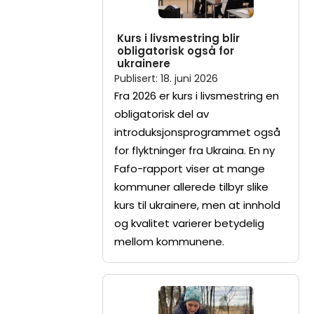
Kurs i livsmestring blir
obligatorisk også for
ukrainere
Publisert
:
18. juni 2026
Fra 2026 er kurs i livsmestring en
obligatorisk del av
introduksjonsprogrammet også
for flyktninger fra Ukraina. En ny
Fafo-rapport viser at mange
kommuner allerede tilbyr slike
kurs til ukrainere, men at innhold
og kvalitet varierer betydelig
mellom kommunene.