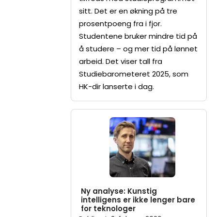
sitt. Det er en økning på tre
prosentpoeng fra i fjor.
Studentene bruker mindre tid på
å studere – og mer tid på lønnet
arbeid. Det viser tall fra
Studiebarometeret 2025, som
HK-dir lanserte i dag.
Ny analyse: Kunstig
intelligens er ikke lenger bare
for teknologer