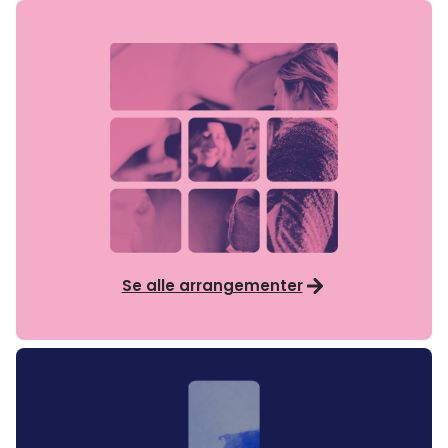
Se alle arrangementer