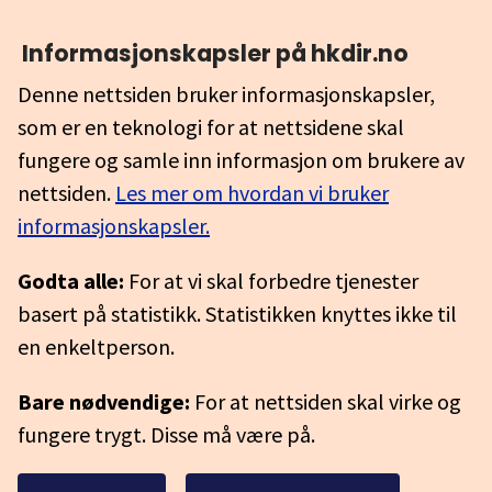
Informasjonskapsler på hkdir.no
Denne nettsiden bruker informasjonskapsler,
som er en teknologi for at nettsidene skal
fungere og samle inn informasjon om brukere av
nettsiden.
Les mer om hvordan vi bruker
informasjonskapsler.
Godta alle:
For at vi skal forbedre tjenester
basert på statistikk. Statistikken knyttes ikke til
en enkeltperson.
Bare nødvendige:
For at nettsiden skal virke og
fungere trygt. Disse må være på.