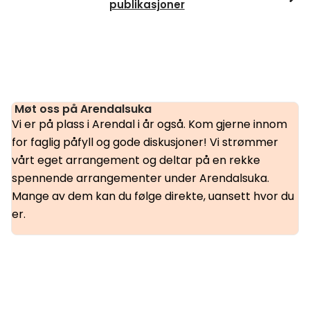
publikasjoner
Møt oss på Arendalsuka
Vi er på plass i Arendal i år også. Kom gjerne innom
for faglig påfyll og gode diskusjoner! Vi strømmer
vårt eget arrangement og deltar på en rekke
spennende arrangementer under Arendalsuka.
Mange av dem kan du følge direkte, uansett hvor du
er.