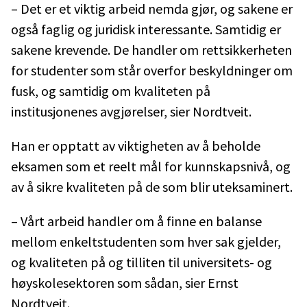
– Det er et viktig arbeid nemda gjør, og sakene er
også faglig og juridisk interessante. Samtidig er
sakene krevende. De handler om rettsikkerheten
for studenter som står overfor beskyldninger om
fusk, og samtidig om kvaliteten på
institusjonenes avgjørelser, sier Nordtveit.
Han er opptatt av viktigheten av å beholde
eksamen som et reelt mål for kunnskapsnivå, og
av å sikre kvaliteten på de som blir uteksaminert.
– Vårt arbeid handler om å finne en balanse
mellom enkeltstudenten som hver sak gjelder,
og kvaliteten på og tilliten til universitets- og
høyskolesektoren som sådan, sier Ernst
Nordtveit.