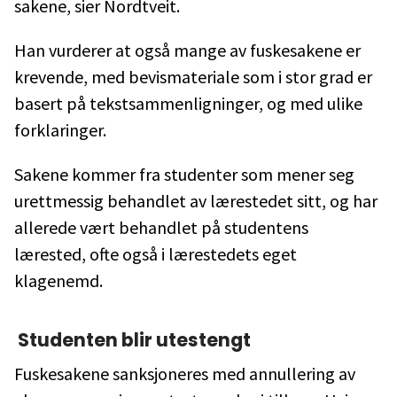
sakene, sier Nordtveit.
Han vurderer at også mange av fuskesakene er
krevende, med bevismateriale som i stor grad er
basert på tekstsammenligninger, og med ulike
forklaringer.
Sakene kommer fra studenter som mener seg
urettmessig behandlet av lærestedet sitt, og har
allerede vært behandlet på studentens
lærested, ofte også i lærestedets eget
klagenemd.
Studenten blir utestengt
Fuskesakene sanksjoneres med annullering av