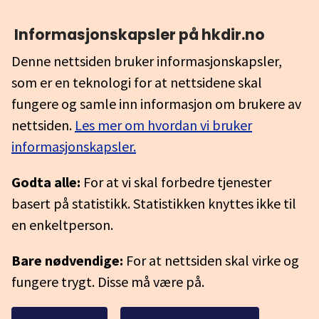
Informasjonskapsler på hkdir.no
Denne nettsiden bruker informasjonskapsler,
som er en teknologi for at nettsidene skal
fungere og samle inn informasjon om brukere av
nettsiden.
Les mer om hvordan vi bruker
informasjonskapsler.
Godta alle:
For at vi skal forbedre tjenester
basert på statistikk. Statistikken knyttes ikke til
en enkeltperson.
Bare nødvendige:
For at nettsiden skal virke og
fungere trygt. Disse må være på.