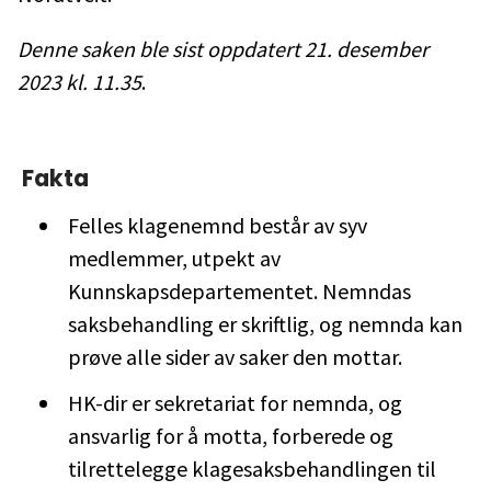
Denne saken ble sist oppdatert 21. desember
2023 kl. 11.35
.
Fakta
Felles klagenemnd består av syv
medlemmer, utpekt av
Kunnskapsdepartementet. Nemndas
saksbehandling er skriftlig, og nemnda kan
prøve alle sider av saker den mottar.
HK-dir er sekretariat for nemnda, og
ansvarlig for å motta, forberede og
tilrettelegge klagesaksbehandlingen til