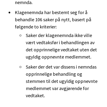
nemnda.
Klagenemnda har bestemt seg for å
behandle 106 saker på nytt, basert på
følgende to kriterier:
Saker der klagenemnda ikke ville
vært vedtaksfør i behandlingen av
det opprinnelige vedtaket uten det
ugyldig oppnevnte medlemmet.
Saker der det var dissens i nemndas
opprinnelige behandling og
stemmen til det ugyldig oppnevnte
medlemmet var avgjørende for
vedtaket.