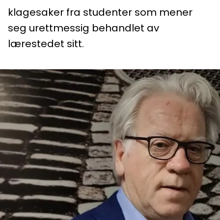
klagesaker fra studenter som mener
seg urettmessig behandlet av
lærestedet sitt.