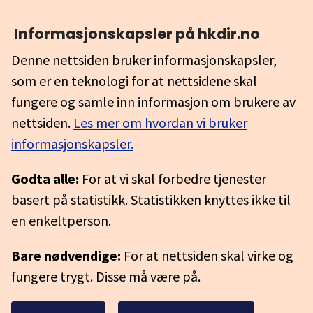
Informasjonskapsler på hkdir.no
Denne nettsiden bruker informasjonskapsler,
som er en teknologi for at nettsidene skal
fungere og samle inn informasjon om brukere av
nettsiden.
Les mer om hvordan vi bruker
informasjonskapsler.
Godta alle:
For at vi skal forbedre tjenester
basert på statistikk. Statistikken knyttes ikke til
en enkeltperson.
Bare nødvendige:
For at nettsiden skal virke og
fungere trygt. Disse må være på.