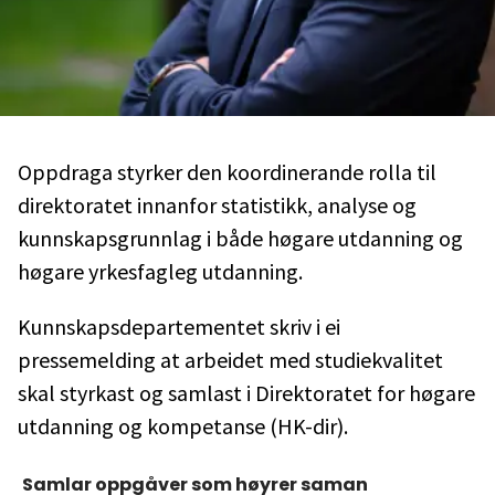
Oppdraga styrker den koordinerande rolla til
direktoratet innanfor statistikk, analyse og
kunnskapsgrunnlag i både høgare utdanning og
høgare yrkesfagleg utdanning.
Kunnskapsdepartementet skriv i ei
pressemelding at arbeidet med studiekvalitet
skal styrkast og samlast i Direktoratet for høgare
utdanning og kompetanse (HK-dir).
Samlar oppgåver som høyrer saman