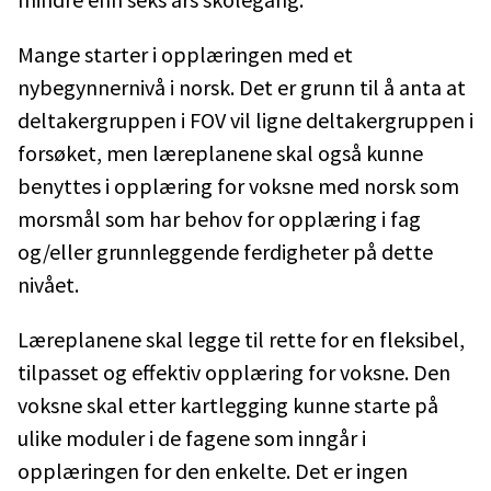
Mange starter i opplæringen med et
nybegynnernivå i norsk. Det er grunn til å anta at
deltakergruppen i FOV vil ligne deltakergruppen i
forsøket, men læreplanene skal også kunne
benyttes i opplæring for voksne med norsk som
morsmål som har behov for opplæring i fag
og/eller grunnleggende ferdigheter på dette
nivået.
Læreplanene skal legge til rette for en fleksibel,
tilpasset og effektiv opplæring for voksne. Den
voksne skal etter kartlegging kunne starte på
ulike moduler i de fagene som inngår i
opplæringen for den enkelte. Det er ingen