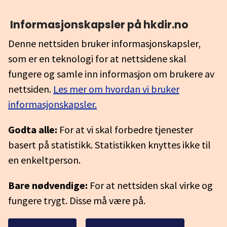
Informasjonskapsler på hkdir.no
Denne nettsiden bruker informasjonskapsler,
som er en teknologi for at nettsidene skal
fungere og samle inn informasjon om brukere av
nettsiden.
Les mer om hvordan vi bruker
informasjonskapsler.
Godta alle:
For at vi skal forbedre tjenester
basert på statistikk. Statistikken knyttes ikke til
en enkeltperson.
Bare nødvendige:
For at nettsiden skal virke og
fungere trygt. Disse må være på.