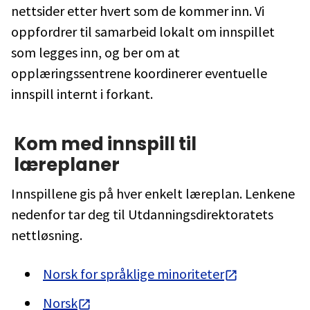
nettsider etter hvert som de kommer inn. Vi
oppfordrer til samarbeid lokalt om innspillet
som legges inn, og ber om at
opplæringssentrene koordinerer eventuelle
innspill internt i forkant.
Kom med innspill til
læreplaner
Innspillene gis på hver enkelt læreplan. Lenkene
nedenfor tar deg til Utdanningsdirektoratets
nettløsning.
Norsk for språklige minoriteter
Norsk