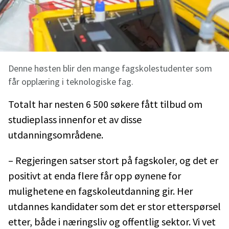
Denne høsten blir den mange fagskolestudenter som
får opplæring i teknologiske fag.
Totalt har nesten 6 500 søkere fått tilbud om
studieplass innenfor et av disse
utdanningsområdene.
– Regjeringen satser stort på fagskoler, og det er
positivt at enda flere får opp øynene for
mulighetene en fagskoleutdanning gir. Her
utdannes kandidater som det er stor etterspørsel
etter, både i næringsliv og offentlig sektor. Vi vet