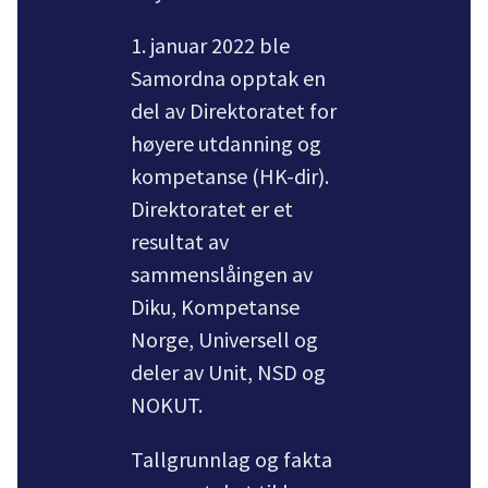
1. januar 2022 ble
Samordna opptak en
del av Direktoratet for
høyere utdanning og
kompetanse (HK-dir).
Direktoratet er et
resultat av
sammenslåingen av
Diku, Kompetanse
Norge, Universell og
deler av Unit, NSD og
NOKUT.
Tallgrunnlag og fakta