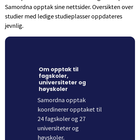
Samordna opptak sine nettsider. Oversikten over
studier med ledige studieplasser oppdateres
jevnlig.
Om opptak til
fagskoler,
universiteter og
høyskoler
Samordna opptak
koordinerer opptaket til
24 fagskoler og 27
universiteter og
høyskoler.