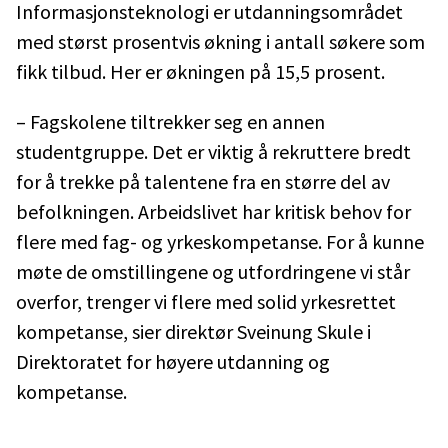
Informasjonsteknologi er utdanningsområdet
med størst prosentvis økning i antall søkere som
fikk tilbud. Her er økningen på 15,5 prosent.
– Fagskolene tiltrekker seg en annen
studentgruppe. Det er viktig å rekruttere bredt
for å trekke på talentene fra en større del av
befolkningen. Arbeidslivet har kritisk behov for
flere med fag- og yrkeskompetanse. For å kunne
møte de omstillingene og utfordringene vi står
overfor, trenger vi flere med solid yrkesrettet
kompetanse, sier direktør Sveinung Skule i
Direktoratet for høyere utdanning og
kompetanse.