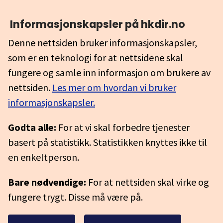
Informasjonskapsler på hkdir.no
Denne nettsiden bruker informasjonskapsler,
som er en teknologi for at nettsidene skal
fungere og samle inn informasjon om brukere av
nettsiden.
Les mer om hvordan vi bruker
informasjonskapsler.
Godta alle:
For at vi skal forbedre tjenester
basert på statistikk. Statistikken knyttes ikke til
en enkeltperson.
Bare nødvendige:
For at nettsiden skal virke og
fungere trygt. Disse må være på.