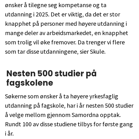
ønsker å tilegne seg kompetanse og ta
utdanning i 2025. Det er viktig, da det er stor
knapphet på personer med høyere utdanning i
mange deler av arbeidsmarkedet, en knapphet
som trolig vil øke fremover. Da trenger vi flere
som tar disse utdanningene, sier Skule.
Nesten 500 studier på
fagskolene
Søkerne som ønsker å ta høyere yrkesfaglig
utdanning på fagskole, har i år nesten 500 studier
å velge mellom gjennom Samordna opptak.
Rundt 100 av disse studiene tilbys for første gang
i år.