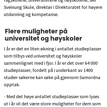
Sveinung Skule, direktør i Direktoratet for høyere
utdanning og kompetanse.
Flere muligheter på
universitet og høyskoler
I år er det en liten økning i antallet studieplasser
som tilbys ved universitet og høyskoler
sammenlignet med i fjor. I år er det over 64 000
studieplasser, fordelt på i underkant av 1400
studier søkerne kan søke på gjennom Samordna
opptak.
- Med det høye antallet studieplasser som lyses
ut i år vil det være store muligheter for dem som