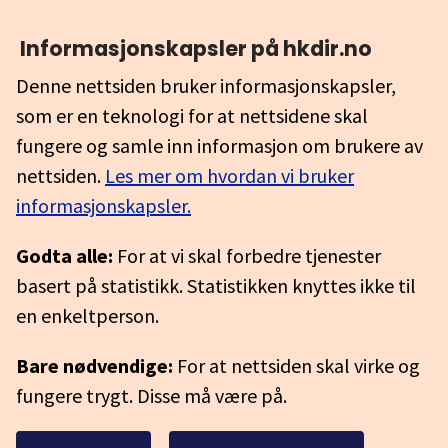
Informasjonskapsler på hkdir.no
Denne nettsiden bruker informasjonskapsler,
som er en teknologi for at nettsidene skal
fungere og samle inn informasjon om brukere av
nettsiden.
Les mer om hvordan vi bruker
informasjonskapsler.
Godta alle:
For at vi skal forbedre tjenester
basert på statistikk. Statistikken knyttes ikke til
en enkeltperson.
Bare nødvendige:
For at nettsiden skal virke og
fungere trygt. Disse må være på.