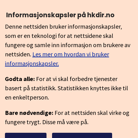
Informasjonskapsler på hkdir.no
Denne nettsiden bruker informasjonskapsler,
som er en teknologi for at nettsidene skal
fungere og samle inn informasjon om brukere av
nettsiden.
Les mer om hvordan vi bruker
informasjonskapsler.
Godta alle:
For at vi skal forbedre tjenester
basert på statistikk. Statistikken knyttes ikke til
en enkeltperson.
Bare nødvendige:
For at nettsiden skal virke og
fungere trygt. Disse må være på.