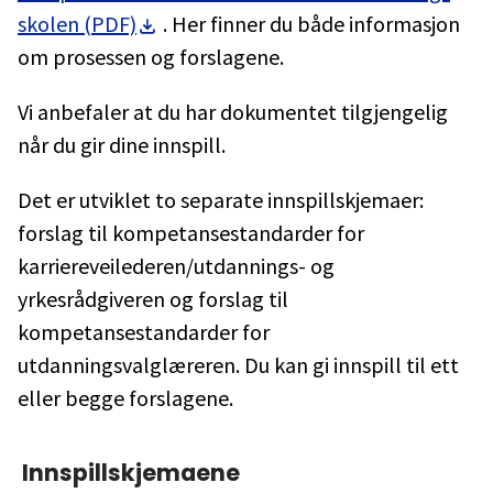
skolen (PDF)
. Her finner du både informasjon
om prosessen og forslagene.
Vi anbefaler at du har dokumentet tilgjengelig
når du gir dine innspill.
Det er utviklet to separate innspillskjemaer:
forslag til kompetansestandarder for
karriereveilederen/utdannings- og
yrkesrådgiveren og forslag til
kompetansestandarder for
utdanningsvalglæreren. Du kan gi innspill til ett
eller begge forslagene.
Innspillskjemaene