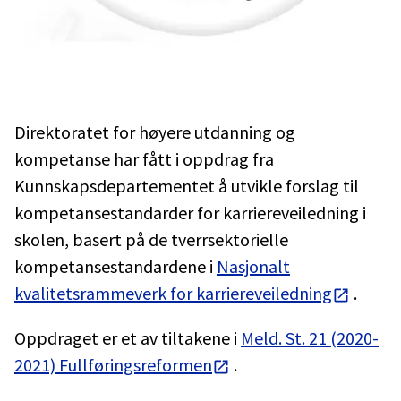
Direktoratet for høyere utdanning og
kompetanse har fått i oppdrag fra
Kunnskapsdepartementet å utvikle forslag til
kompetansestandarder for karriereveiledning i
skolen, basert på de tverrsektorielle
kompetansestandardene i
Nasjonalt
kvalitetsrammeverk for karriereveiledning
.
Oppdraget er et av tiltakene i
Meld. St. 21 (2020-
2021) Fullføringsreformen
.