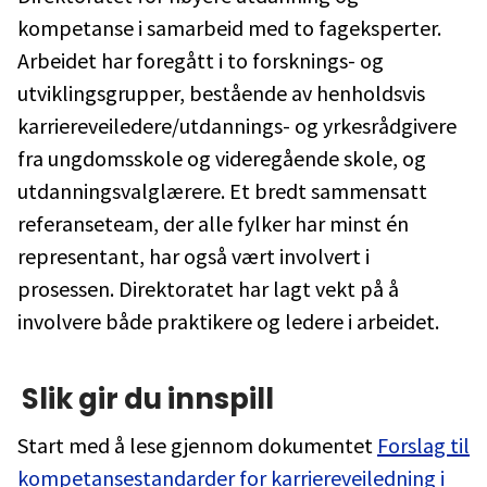
kompetanse i samarbeid med to fageksperter.
Arbeidet har foregått i to forsknings- og
utviklingsgrupper, bestående av henholdsvis
karriereveiledere/utdannings- og yrkesrådgivere
fra ungdomsskole og videregående skole, og
utdanningsvalglærere. Et bredt sammensatt
referanseteam, der alle fylker har minst én
representant, har også vært involvert i
prosessen. Direktoratet har lagt vekt på å
involvere både praktikere og ledere i arbeidet.
Slik gir du innspill
Start med å lese gjennom dokumentet
Forslag til
kompetansestandarder for karriereveiledning i