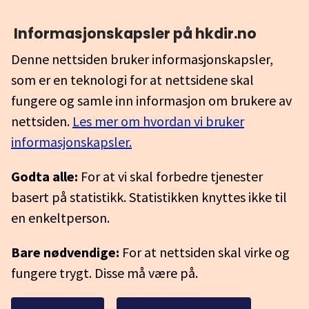
Informasjonskapsler på hkdir.no
Denne nettsiden bruker informasjonskapsler,
som er en teknologi for at nettsidene skal
fungere og samle inn informasjon om brukere av
nettsiden.
Les mer om hvordan vi bruker
informasjonskapsler.
Godta alle:
For at vi skal forbedre tjenester
basert på statistikk. Statistikken knyttes ikke til
en enkeltperson.
Bare nødvendige:
For at nettsiden skal virke og
fungere trygt. Disse må være på.