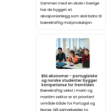
Sammen med en skole i Sverige
har de bygget et
akvaponianlegg som skal bidra til
bærekraftig matproduksjon.
Blå økonomer - portugisiske
og norske studenter bygger
kompetanse for fremtiden
Bærekraftig vekst i marin og
maritim sektor er et prioritert
område både for Portugal og
Norge. Nå samarbeider to