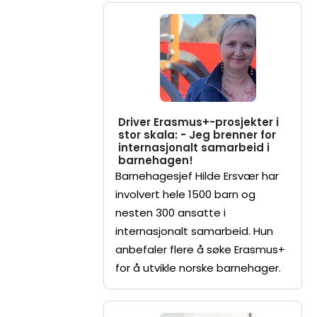
Driver Erasmus+-prosjekter i
stor skala: - Jeg brenner for
internasjonalt samarbeid i
barnehagen!
Barnehagesjef Hilde Ersvær har
involvert hele 1500 barn og
nesten 300 ansatte i
internasjonalt samarbeid. Hun
anbefaler flere å søke Erasmus+
for å utvikle norske barnehager.