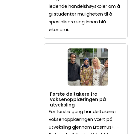
ledende handelshøyskoler om å
gi studenter muligheten til å
spesialisere seg innen blå
økonomi.
Første deltakere fra
voksenopplæringen på
utveksling
For første gang har deltakere i
voksenopplæringen vært på
utveksling gjennom Erasmus+. –