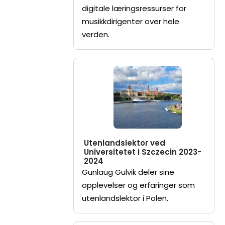
digitale læringsressurser for
musikkdirigenter over hele
verden.
Utenlandslektor ved
Universitetet i Szczecin 2023-
2024
Gunlaug Gulvik deler sine
opplevelser og erfaringer som
utenlandslektor i Polen.