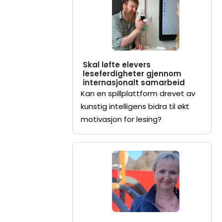
Skal løfte elevers
leseferdigheter gjennom
internasjonalt samarbeid
Kan en spillplattform drevet av
kunstig intelligens bidra til økt
motivasjon for lesing?