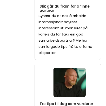
Slik går du fram for å finne
partnar
Synast du at det å arbeida
internasjonalt høyrest
interessant ut, men lurer på
korleis du får tak i ein god
samarbeidspartnar? Me har
samla gode tips frå to erfarne
ekspertar.
Tre tips til deg som vurderer