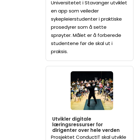
Universitetet i Stavanger utviklet
en app som veileder
sykepleierstudenter i praktiske
prosedyrer som å sette
sprøyter. Målet er å forberede
studentene før de skal ut i
praksis.
Utvikler digitale
læringsressurser for
dirigenter over hele verden
Prosjektet ConductIT skal utvikle