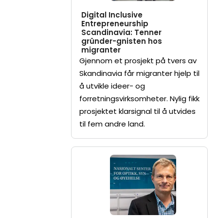
Digital Inclusive
Entrepreneurship
Scandinavia: Tenner
gründer-gnisten hos
migranter
Gjennom et prosjekt på tvers av
Skandinavia får migranter hjelp til
å utvikle ideer- og
forretningsvirksomheter. Nylig fikk
prosjektet klarsignal til å utvides
til fem andre land.