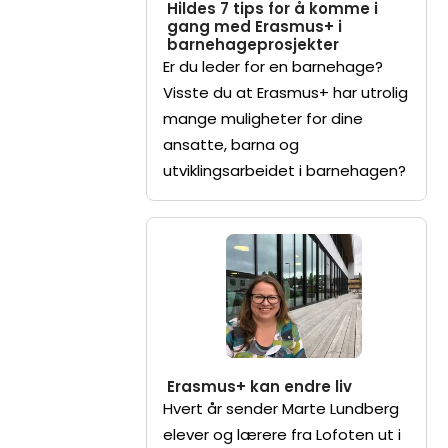
Hildes 7 tips for å komme i
gang med Erasmus+ i
barnehageprosjekter
Er du leder for en barnehage?
Visste du at Erasmus+ har utrolig
mange muligheter for dine
ansatte, barna og
utviklingsarbeidet i barnehagen?
Erasmus+ kan endre liv
Hvert år sender Marte Lundberg
elever og lærere fra Lofoten ut i