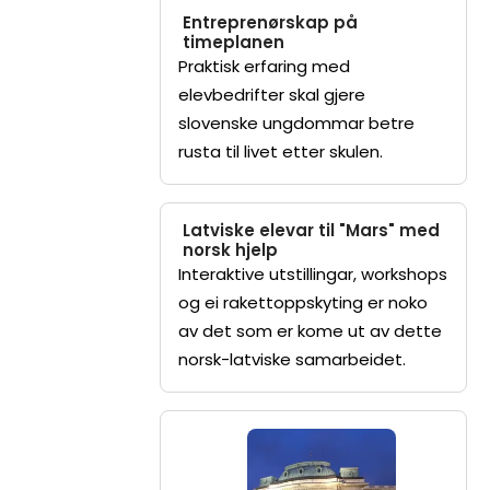
Entreprenørskap på
timeplanen
Praktisk erfaring med
elevbedrifter skal gjere
slovenske ungdommar betre
rusta til livet etter skulen.
Latviske elevar til "Mars" med
norsk hjelp
Interaktive utstillingar, workshops
og ei rakettoppskyting er noko
av det som er kome ut av dette
norsk-latviske samarbeidet.