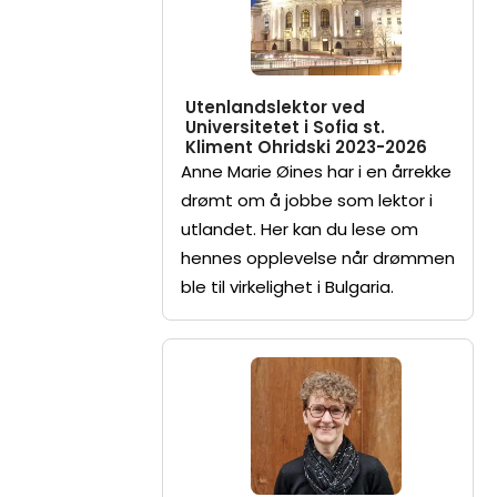
Utenlandslektor ved
Universitetet i Sofia st.
Kliment Ohridski 2023-2026
Anne Marie Øines har i en årrekke
drømt om å jobbe som lektor i
utlandet. Her kan du lese om
hennes opplevelse når drømmen
ble til virkelighet i Bulgaria.