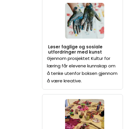
Løser faglige og sosiale
utfordringer med kunst
Gjennom prosjektet Kultur for
læring får elevene kunnskap om
å tenke utenfor boksen gjennom
å være kreative.