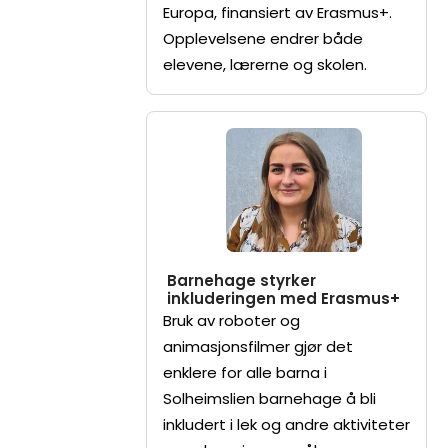
Europa, finansiert av Erasmus+.
Opplevelsene endrer både
elevene, lærerne og skolen.
Barnehage styrker
inkluderingen med Erasmus+
Bruk av roboter og
animasjonsfilmer gjør det
enklere for alle barna i
Solheimslien barnehage å bli
inkludert i lek og andre aktiviteter