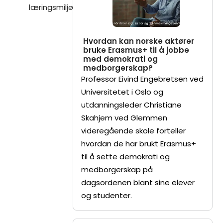
læringsmiljø
Hvordan kan norske aktører
bruke Erasmus+ til å jobbe
med demokrati og
medborgerskap?
Professor Eivind Engebretsen ved
Universitetet i Oslo og
utdanningsleder Christiane
Skahjem ved Glemmen
videregående skole forteller
hvordan de har brukt Erasmus+
til å sette demokrati og
medborgerskap på
dagsordenen blant sine elever
og studenter.