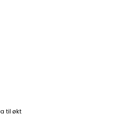
 til økt