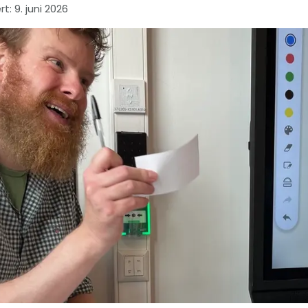
rt
:
9. juni 2026