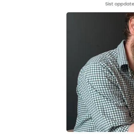
Sist oppdate