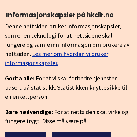
Informasjonskapsler på hkdir.no
Denne nettsiden bruker informasjonskapsler,
som er en teknologi for at nettsidene skal
fungere og samle inn informasjon om brukere av
nettsiden.
Les mer om hvordan vi bruker
informasjonskapsler.
Godta alle:
For at vi skal forbedre tjenester
basert på statistikk. Statistikken knyttes ikke til
en enkeltperson.
Bare nødvendige:
For at nettsiden skal virke og
fungere trygt. Disse må være på.