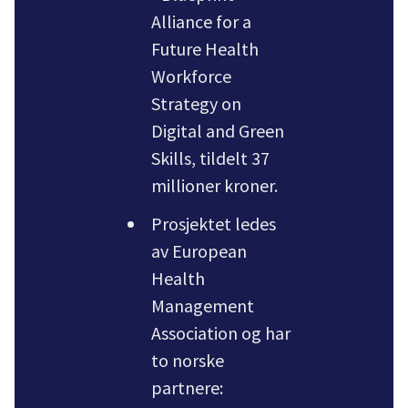
Alliance for a
Future Health
Workforce
Strategy on
Digital and Green
Skills, tildelt 37
millioner kroner.
Prosjektet ledes
av European
Health
Management
Association og har
to norske
partnere: