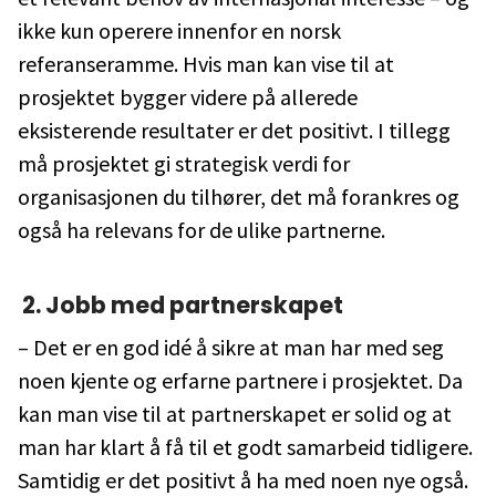
ikke kun operere innenfor en norsk
referanseramme. Hvis man kan vise til at
prosjektet bygger videre på allerede
eksisterende resultater er det positivt. I tillegg
må prosjektet gi strategisk verdi for
organisasjonen du tilhører, det må forankres og
også ha relevans for de ulike partnerne.
2. Jobb med partnerskapet
– Det er en god idé å sikre at man har med seg
noen kjente og erfarne partnere i prosjektet. Da
kan man vise til at partnerskapet er solid og at
man har klart å få til et godt samarbeid tidligere.
Samtidig er det positivt å ha med noen nye også.