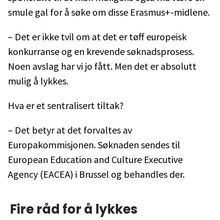
smule gal for å søke om disse Erasmus+-midlene.
– Det er ikke tvil om at det er tøff europeisk
konkurranse og en krevende søknadsprosess.
Noen avslag har vi jo fått. Men det er absolutt
mulig å lykkes.
Hva er et sentralisert tiltak?
– Det betyr at det forvaltes av
Europakommisjonen. Søknaden sendes til
European Education and Culture Executive
Agency (EACEA) i Brussel og behandles der.
Fire råd for å lykkes