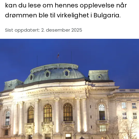
kan du lese om hennes opplevelse når
drømmen ble til virkelighet i Bulgaria.
Sist oppdatert
:
2. desember 2025