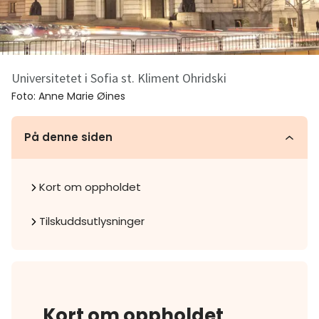
Universitetet i Sofia st. Kliment Ohridski
Foto:
Anne Marie Øines
På denne siden
Kort om oppholdet
Tilskuddsutlysninger
Kort om oppholdet