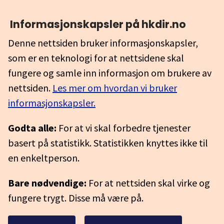
Informasjonskapsler på hkdir.no
Denne nettsiden bruker informasjonskapsler,
som er en teknologi for at nettsidene skal
fungere og samle inn informasjon om brukere av
nettsiden.
Les mer om hvordan vi bruker
informasjonskapsler.
Godta alle:
For at vi skal forbedre tjenester
basert på statistikk. Statistikken knyttes ikke til
en enkeltperson.
Bare nødvendige:
For at nettsiden skal virke og
fungere trygt. Disse må være på.