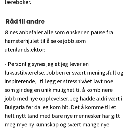
lærebøker.
Råd til andre
Øines anbefaler alle som ønsker en pause fra
hamsterhjulet til å søke jobb som
utenlandslektor:
- Personlig synes jeg at jeg lever en
luksustilværelse. Jobben er svært meningsfull og
inspirerende, i tillegg er stressnivået lavt noe
som gir deg en unik mulighet til å kombinere
jobb med nye opplevelser. Jeg hadde aldri vært i
Bulgaria før da jeg kom hit. Det å komme til et
helt nytt land med bare nye mennesker har gitt
meg mye ny kunnskap og svært mange nye