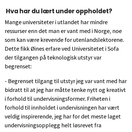
Hva har du lært under oppholdet?
Mange universiteter i utlandet har mindre
ressurser enn det man er vant med i Norge, noe
som kan være krevende for utenlandslektorene.
Dette fikk Øines erfare ved Universitetet i Sofa
der tilgangen på teknologisk utstyr var
begrenset:
- Begrenset tilgang til utstyr jeg var vant med har
bidratt til at jeg har måtte tenke nytt og kreativt
i forhold til undervisningsformer. Friheten i
forhold til innholdet i undervisningen har vært
veldig inspirerende, jeg har for det meste laget
undervisningsopplegg helt løsrevet fra