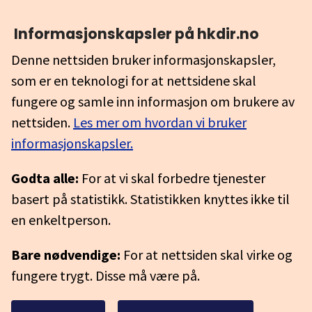
Informasjonskapsler på hkdir.no
Denne nettsiden bruker informasjonskapsler,
som er en teknologi for at nettsidene skal
fungere og samle inn informasjon om brukere av
nettsiden.
Les mer om hvordan vi bruker
informasjonskapsler.
Godta alle:
For at vi skal forbedre tjenester
basert på statistikk. Statistikken knyttes ikke til
en enkeltperson.
Bare nødvendige:
For at nettsiden skal virke og
fungere trygt. Disse må være på.