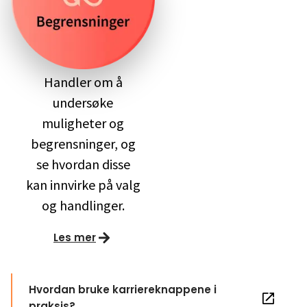
Handler om å
undersøke
muligheter og
begrensninger, og
se hvordan disse
kan innvirke på valg
og handlinger.
Les mer
Hvordan bruke karriereknappene i
praksis?