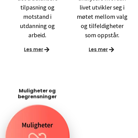
tilpasning og
livet utvikler seg i
motstand i
møtet mellom valg
utdanning og
og tilfeldigheter
arbeid.
som oppstår.
Les mer
Les mer
Muligheter og
begrensninger