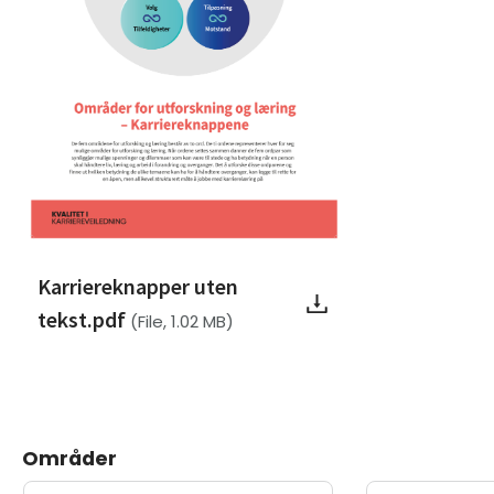
Karriereknapper uten
tekst.pdf
(File, 1.02 MB)
Områder