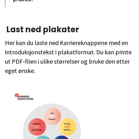
Last ned plakater
Her kan du laste ned Karriereknappene med en
introduksjonstekst i plakatformat. Du kan printe
ut PDF-filen i ulike størrelser og bruke den etter
eget ønske.