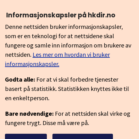
Informasjonskapsler på hkdir.no
Denne nettsiden bruker informasjonskapsler,
som er en teknologi for at nettsidene skal
fungere og samle inn informasjon om brukere av
nettsiden.
Les mer om hvordan vi bruker
informasjonskapsler.
Godta alle:
For at vi skal forbedre tjenester
basert på statistikk. Statistikken knyttes ikke til
en enkeltperson.
Bare nødvendige:
For at nettsiden skal virke og
fungere trygt. Disse må være på.