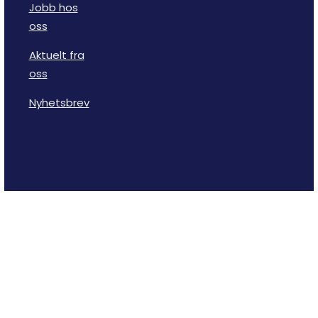
Jobb hos
oss
Aktuelt fra
oss
Nyhetsbrev