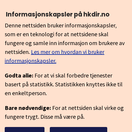
Informasjonskapsler på hkdir.no
Denne nettsiden bruker informasjonskapsler,
som er en teknologi for at nettsidene skal
fungere og samle inn informasjon om brukere av
nettsiden.
Les mer om hvordan vi bruker
informasjonskapsler.
Godta alle:
For at vi skal forbedre tjenester
basert på statistikk. Statistikken knyttes ikke til
en enkeltperson.
Bare nødvendige:
For at nettsiden skal virke og
fungere trygt. Disse må være på.