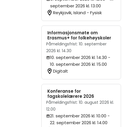
september 2026 kl. 13.00
Reykjavik, Island - Fysisk
Informasjonsmøte om
Erasmus+ for folkehøyskoler
Påmeldingsfrist: 10. september
2026 kl. 14.30
10. september 2026 kl. 14.30
-
10. september 2026 kl. 15.00
Digitalt
Konferanse for
fagskolelærere 2026
Påmeldingsfrist: 10. august 2026 kl.
12.00
21. september 2026 kl. 10.00
-
22. september 2026 kl. 14.00