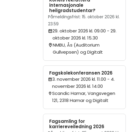
internasjonale
heilgradstudentar?
Påmeldingsfrist: 15. oktober 2026 kl.
23.59
29. oktober 2026 kl. 09.00
- 29.
oktober 2026 kl. 15.30
NMBU, Ås (Auditorium
Gullvepsen) og Digitalt
Fagskolekonferansen 2026
3. november 2026 kl. 11.00
- 4.
november 2026 kl. 14.00
Scandic Hamar, Vangsvegen
121, 2318 Hamar og Digitalt
Fagsamling for
karriereveiledning 2026