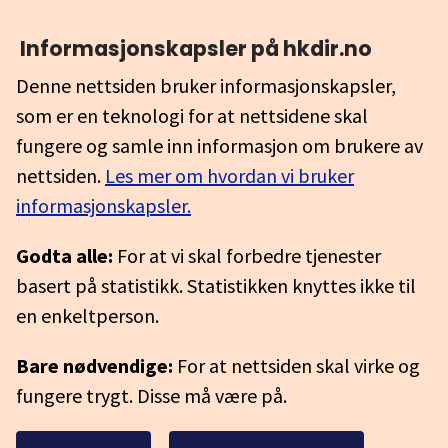
Informasjonskapsler på hkdir.no
Denne nettsiden bruker informasjonskapsler,
som er en teknologi for at nettsidene skal
fungere og samle inn informasjon om brukere av
nettsiden.
Les mer om hvordan vi bruker
informasjonskapsler.
Godta alle:
For at vi skal forbedre tjenester
basert på statistikk. Statistikken knyttes ikke til
en enkeltperson.
Bare nødvendige:
For at nettsiden skal virke og
fungere trygt. Disse må være på.