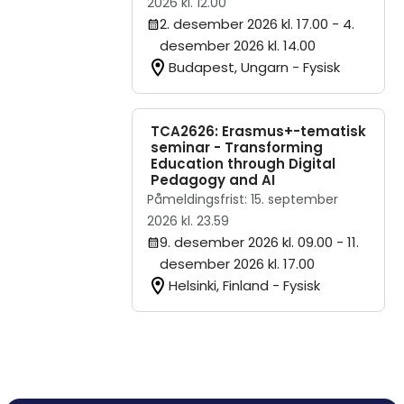
2026 kl. 12.00
2. desember 2026 kl. 17.00
- 4.
desember 2026 kl. 14.00
Budapest, Ungarn - Fysisk
TCA2626: Erasmus+-tematisk
seminar - Transforming
Education through Digital
Pedagogy and AI
Påmeldingsfrist: 15. september
2026 kl. 23.59
9. desember 2026 kl. 09.00
- 11.
desember 2026 kl. 17.00
Helsinki, Finland - Fysisk