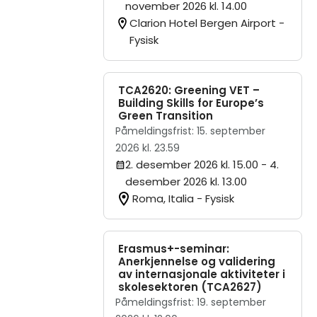
november 2026 kl. 14.00
Clarion Hotel Bergen Airport -
Fysisk
TCA2620: Greening VET –
Building Skills for Europe’s
Green Transition
Påmeldingsfrist: 15. september
2026 kl. 23.59
2. desember 2026 kl. 15.00
- 4.
desember 2026 kl. 13.00
Roma, Italia - Fysisk
Erasmus+-seminar:
Anerkjennelse og validering
av internasjonale aktiviteter i
skolesektoren (TCA2627)
Påmeldingsfrist: 19. september