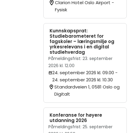
Clarion Hotel Oslo Airport -
Fysisk
Kunnskapsprat:
Studiebarometeret for
fagskoler – læringsmiljø og
yrkesrelevans i en digital
studiehverdag
Påmeldingsfrist: 23. september
2026 kl. 12.00
24. september 2026 kl. 09.00
-
24. september 2026 kl. 10.30
Standardveien 1, 0581 Oslo og
Digitalt
Konferanse for høyere
utdanning 2026
Påmeldingsfrist: 25. september