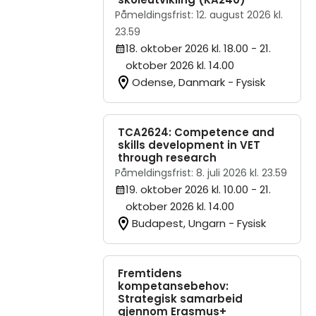
Påmeldingsfrist: 12. august 2026 kl.
23.59
18. oktober 2026 kl. 18.00
- 21.
oktober 2026 kl. 14.00
Odense, Danmark - Fysisk
TCA2624: Competence and
skills development in VET
through research
Påmeldingsfrist: 8. juli 2026 kl. 23.59
19. oktober 2026 kl. 10.00
- 21.
oktober 2026 kl. 14.00
Budapest, Ungarn - Fysisk
Fremtidens
kompetansebehov:
Strategisk samarbeid
gjennom Erasmus+