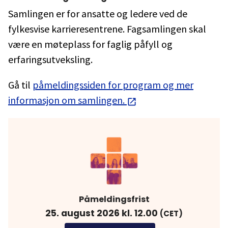
Samlingen er for ansatte og ledere ved de
fylkesvise karrieresentrene. Fagsamlingen skal
være en møteplass for faglig påfyll og
erfaringsutveksling.
Gå til
påmeldingssiden for program og mer
informasjon om samlingen.
Påmeldingsfrist
25. august 2026 kl. 12.00
(CET)