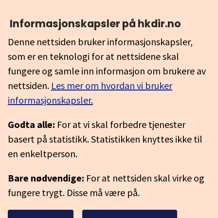
Informasjonskapsler på hkdir.no
Denne nettsiden bruker informasjonskapsler,
som er en teknologi for at nettsidene skal
fungere og samle inn informasjon om brukere av
nettsiden.
Les mer om hvordan vi bruker
informasjonskapsler.
Godta alle:
For at vi skal forbedre tjenester
basert på statistikk. Statistikken knyttes ikke til
en enkeltperson.
Bare nødvendige:
For at nettsiden skal virke og
fungere trygt. Disse må være på.