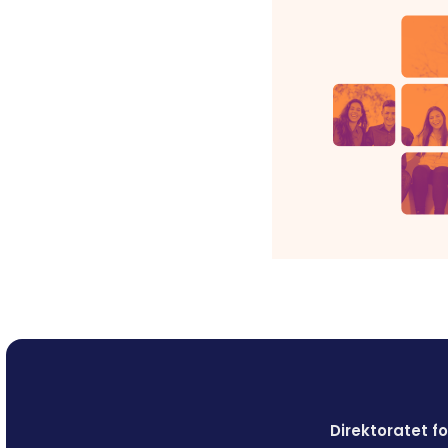
Direktoratet 