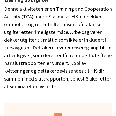
Dekning av utgifter
Denne aktiviteten er en Training and Cooperation
Activity (TCA) under Erasmus+. HK-dir dekker
oppholds- og reiseutgifter basert på faktiske
utgifter etter rimeligste måte. Arbeidsgiveren
dekker utgifter til måltid som ikke er inkludert i
kursavgiften. Deltakere leverer reiseregning til sin
arbeidsgiver, som deretter får refundert utgiftene
når sluttrapporten er vurdert. Kopi av
kvitteringer og deltakerbevis sendes til HK-dir
sammen med sluttrapporten, senest 6 uker etter
at seminaret er avsluttet.