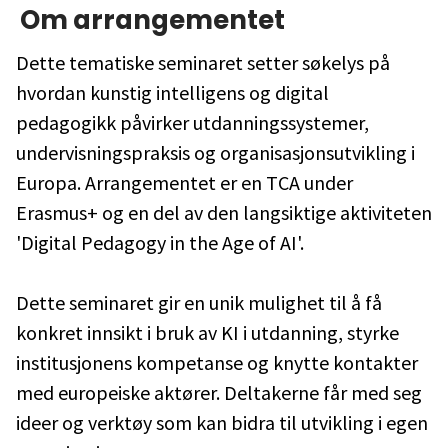
Om arrangementet
Dette tematiske seminaret setter søkelys på
hvordan kunstig intelligens og digital
pedagogikk påvirker utdanningssystemer,
undervisningspraksis og organisasjonsutvikling i
Europa. Arrangementet er en TCA under
Erasmus+ og en del av den langsiktige aktiviteten
'Digital Pedagogy in the Age of AI'.
Dette seminaret gir en unik mulighet til å få
konkret innsikt i bruk av KI i utdanning, styrke
institusjonens kompetanse og knytte kontakter
med europeiske aktører. Deltakerne får med seg
ideer og verktøy som kan bidra til utvikling i egen