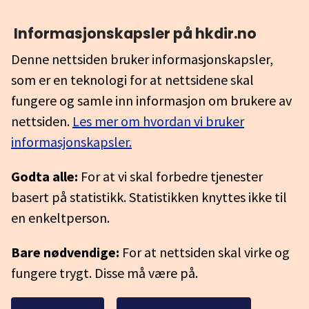
Informasjonskapsler på hkdir.no
Denne nettsiden bruker informasjonskapsler,
som er en teknologi for at nettsidene skal
fungere og samle inn informasjon om brukere av
nettsiden.
Les mer om hvordan vi bruker
informasjonskapsler.
Godta alle:
For at vi skal forbedre tjenester
basert på statistikk. Statistikken knyttes ikke til
en enkeltperson.
Bare nødvendige:
For at nettsiden skal virke og
fungere trygt. Disse må være på.