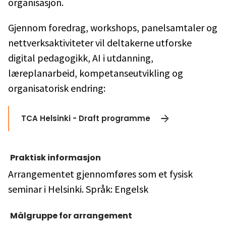
organisasjon.
Gjennom foredrag, workshops, panelsamtaler og
nettverksaktiviteter vil deltakerne utforske
digital pedagogikk, AI i utdanning,
læreplanarbeid, kompetanseutvikling og
organisatorisk endring:
TCA Helsinki - Draft programme
Praktisk informasjon
Arrangementet gjennomføres som et fysisk
seminar i Helsinki. Språk: Engelsk
Målgruppe for arrangement