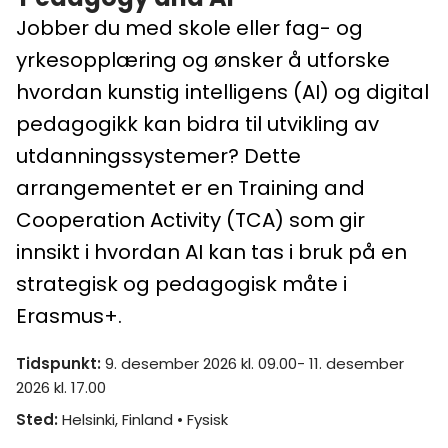
Jobber du med skole eller fag- og
yrkesopplæring og ønsker å utforske
hvordan kunstig intelligens (AI) og digital
pedagogikk kan bidra til utvikling av
utdanningssystemer? Dette
arrangementet er en Training and
Cooperation Activity (TCA) som gir
innsikt i hvordan AI kan tas i bruk på en
strategisk og pedagogisk måte i
Erasmus+.
Tidspunkt
:
9. desember 2026 kl. 09.00- 11. desember
2026 kl. 17.00
Sted
:
Helsinki, Finland
• Fysisk