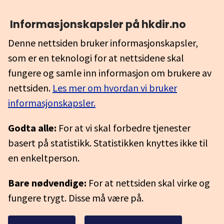
Informasjonskapsler på hkdir.no
Denne nettsiden bruker informasjonskapsler,
som er en teknologi for at nettsidene skal
fungere og samle inn informasjon om brukere av
nettsiden.
Les mer om hvordan vi bruker
informasjonskapsler.
Godta alle:
For at vi skal forbedre tjenester
basert på statistikk. Statistikken knyttes ikke til
en enkeltperson.
Bare nødvendige:
For at nettsiden skal virke og
fungere trygt. Disse må være på.