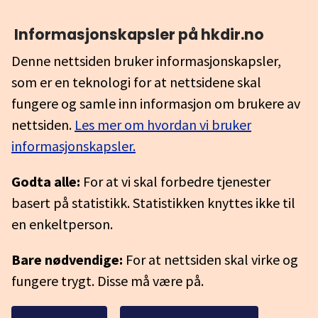
Informasjonskapsler på hkdir.no
Denne nettsiden bruker informasjonskapsler,
som er en teknologi for at nettsidene skal
fungere og samle inn informasjon om brukere av
nettsiden.
Les mer om hvordan vi bruker
informasjonskapsler.
Godta alle:
For at vi skal forbedre tjenester
basert på statistikk. Statistikken knyttes ikke til
en enkeltperson.
Bare nødvendige:
For at nettsiden skal virke og
fungere trygt. Disse må være på.