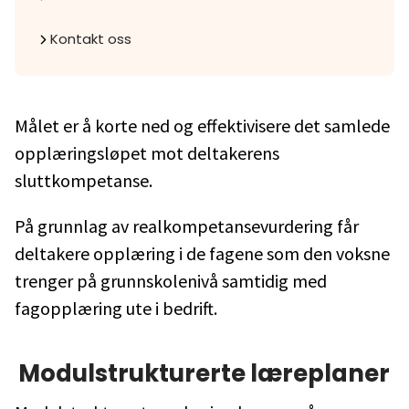
Kontakt oss
Målet er å korte ned og effektivisere det samlede
opplæringsløpet mot deltakerens
sluttkompetanse.
På grunnlag av realkompetansevurdering får
deltakere opplæring i de fagene som den voksne
trenger på grunnskolenivå samtidig med
fagopplæring ute i bedrift.
Modulstrukturerte læreplaner