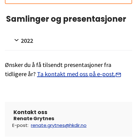
Samlinger og presentasjoner
2022
Ønsker du å få tilsendt presentasjoner fra
tidligere år?
Ta kontakt med oss på e-post.
Kontakt oss
Renate Grytnes
E-post
:
renate.grytnes@hkdir.no