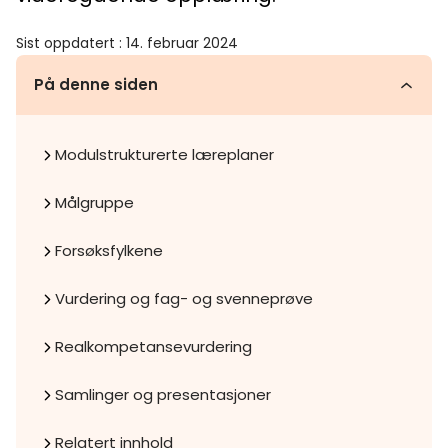
Sist oppdatert
:
14. februar 2024
På denne siden
Modulstrukturerte læreplaner
Målgruppe
Forsøksfylkene
Vurdering og fag- og svenneprøve
Realkompetansevurdering
Samlinger og presentasjoner
Relatert innhold