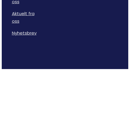
oss
Aktuelt fra
oss
Nyhetsbrev