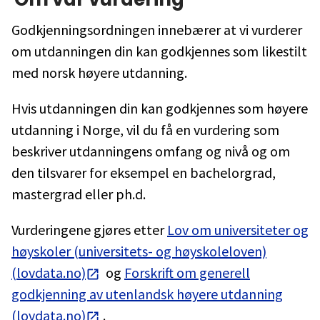
Godkjenningsordningen innebærer at vi vurderer
om utdanningen din kan godkjennes som likestilt
med norsk høyere utdanning.
Hvis utdanningen din kan godkjennes som høyere
utdanning i Norge, vil du få en vurdering som
beskriver utdanningens omfang og nivå og om
den tilsvarer for eksempel en bachelorgrad,
mastergrad eller ph.d.
Vurderingene gjøres etter
Lov om universiteter og
høyskoler (universitets- og høyskoleloven)
(lovdata.no)
og
Forskrift om generell
godkjenning av utenlandsk høyere utdanning
(lovdata.no)
.