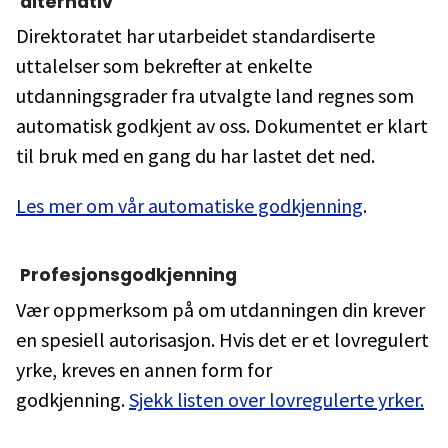
alternativ
Direktoratet har utarbeidet standardiserte
uttalelser som bekrefter at enkelte
utdanningsgrader fra utvalgte land regnes som
automatisk godkjent av oss. Dokumentet er klart
til bruk med en gang du har lastet det ned.
Les mer om vår automatiske godkjenning
.
Profesjonsgodkjenning
Vær oppmerksom på om utdanningen din krever
en spesiell autorisasjon. Hvis det er et lovregulert
yrke, kreves en annen form for
godkjenning.
Sjekk listen over lovregulerte yrker.