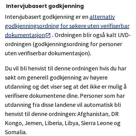
Intervjubasert godkjenning
Intervjubasert godkjenning er en
alternativ
godkjenningsordning for søkere uten verifiserbar
dokumentasjon
. Ordningen blir også kalt UVD-
ordningen (godkjenningsordning for personer
uten verifiserbar dokumentasjon).
Du vil bli henvist til denne ordningen hvis du har
søkt om generell godkjenning av høyere
utdanning og det viser seg at det ikke er mulig å
verifisere dokumentene dine. Personer som har
utdanning fra disse landene vil automatisk bli
henvist til denne ordningen: Afghanistan, DR
Kongo, Jemen, Liberia, Libya, Sierra Leone og
Somalia.