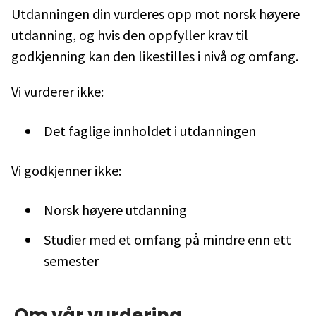
Utdanningen din vurderes opp mot norsk høyere
utdanning, og hvis den oppfyller krav til
godkjenning kan den likestilles i nivå og omfang.
Vi vurderer ikke:
Det faglige innholdet i utdanningen
Vi godkjenner ikke:
Norsk høyere utdanning
Studier med et omfang på mindre enn ett
semester
Om vår vurdering