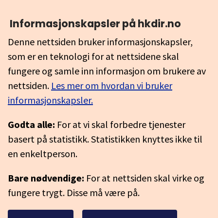
Informasjonskapsler på hkdir.no
Denne nettsiden bruker informasjonskapsler,
som er en teknologi for at nettsidene skal
fungere og samle inn informasjon om brukere av
nettsiden.
Les mer om hvordan vi bruker
informasjonskapsler.
Godta alle:
For at vi skal forbedre tjenester
basert på statistikk. Statistikken knyttes ikke til
en enkeltperson.
Bare nødvendige:
For at nettsiden skal virke og
fungere trygt. Disse må være på.