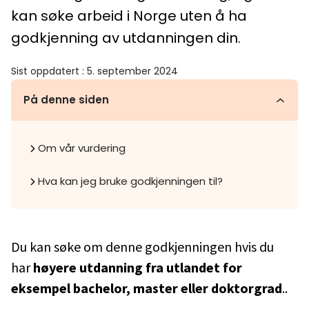
kan søke arbeid i Norge uten å ha
godkjenning av utdanningen din.
Sist oppdatert
:
5. september 2024
På denne siden
Om vår vurdering
Hva kan jeg bruke godkjenningen til?
Du kan søke om denne godkjenningen hvis du
har
høyere utdanning fra utlandet for
eksempel bachelor, master eller doktorgrad
..