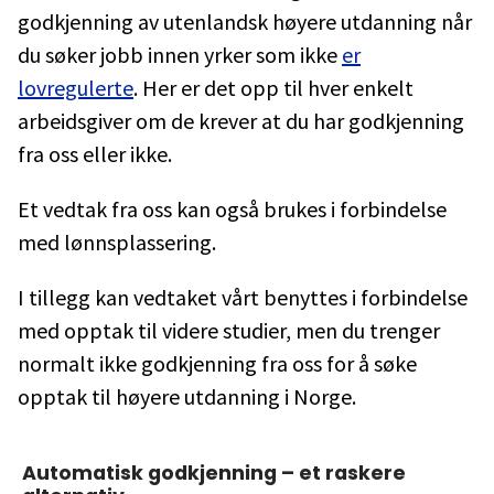
godkjenning av utenlandsk høyere utdanning når
du søker jobb innen yrker som ikke
er
lovregulerte
. Her er det opp til hver enkelt
arbeidsgiver om de krever at du har godkjenning
fra oss eller ikke.
Et vedtak fra oss kan også brukes i forbindelse
med lønnsplassering.
I tillegg kan vedtaket vårt benyttes i forbindelse
med opptak til videre studier, men du trenger
normalt ikke godkjenning fra oss for å søke
opptak til høyere utdanning i Norge.
Automatisk godkjenning – et raskere