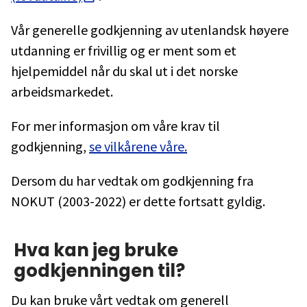
Vår generelle godkjenning av utenlandsk høyere
utdanning er frivillig og er ment som et
hjelpemiddel når du skal ut i det norske
arbeidsmarkedet.
For mer informasjon om våre krav til
godkjenning,
se vilkårene våre.
Dersom du har vedtak om godkjenning fra
NOKUT (2003-2022) er dette fortsatt gyldig.
Hva kan jeg bruke
godkjenningen til?
Du kan bruke vårt vedtak om generell