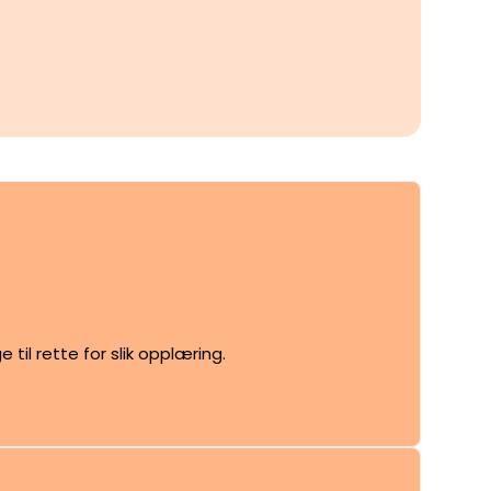
til rette for slik opplæring.