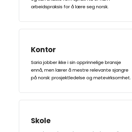
arbeidspraksis for å lære seg norsk.
Kontor
Saria jobber ikke i sin opprinnelige bransje
ennå, men lærer å mestre relevante sjangre
på norsk: prosjektledelse og møtevirksomhet.
Skole