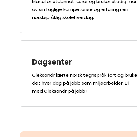
Manal er utdannet lærer og bruker stadig mer
av sin faglige kompetanse og erfaring i en
norskspråklig skolehverdag.
Dagsenter
Oleksandr lærte norsk tegnspråk fort og bruke
det hver dag på jobb som miljøarbeider. Bli
med Oleksandr på jobb!