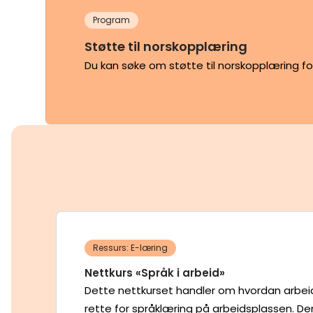
Program
Støtte til norskopplæring
Du kan søke om støtte til norskopplæring 
Ressurs: E-læring
Nettkurs «Språk i arbeid»
Dette nettkurset handler om hvordan arbeid
rette for språklæring på arbeidsplassen. De