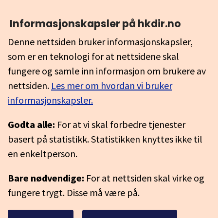
Informasjonskapsler på hkdir.no
Denne nettsiden bruker informasjonskapsler,
som er en teknologi for at nettsidene skal
fungere og samle inn informasjon om brukere av
nettsiden.
Les mer om hvordan vi bruker
informasjonskapsler.
Godta alle:
For at vi skal forbedre tjenester
basert på statistikk. Statistikken knyttes ikke til
en enkeltperson.
Bare nødvendige:
For at nettsiden skal virke og
fungere trygt. Disse må være på.