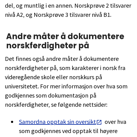
del, og muntlig i en annen. Norskprøve 2 tilsvarer
nivå A2, og Norskprøve 3 tilsvarer nivå B1.
Andre måter å dokumentere
norskferdigheter på
Det finnes også andre måter å dokumentere
norskferdigheter på, som karakterer i norsk fra
videregående skole eller norskkurs på
universitetet. For mer informasjon over hva som
godkjennes som dokumentasjon på
norskferdigheter, se følgende nettsider:
Samordna opptak sin oversikt
over hva
som godkjennes ved opptak til høyere