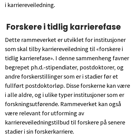
i karriereveiledning.
Forskere i tidlig karrierefase
Dette rammeverket er utviklet for institusjoner
som skal tilby karriereveiledning til «forskere i
tidlig karrierefase». I denne sammenheng favner
begrepet ph.d.-stipendiater, postdoktorer, og
andre forskerstillinger som er i stadier før et
fullført postdoktorløp. Disse forskerne kan være
i alle aldre, og i ulike typer institusjoner som er
forskningsutførende. Rammeverket kan også
være relevant for utforming av
karriereveiledningstilbud til forskere på senere
stadier i sin forskerkarriere.