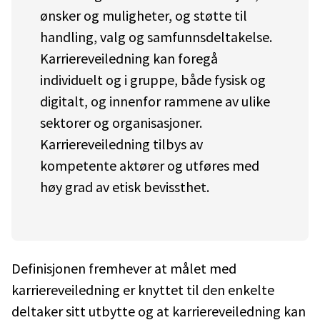
ønsker og muligheter, og støtte til
handling, valg og samfunnsdeltakelse. ​
Karriereveiledning kan foregå
individuelt og i gruppe, både fysisk og
digitalt, og innenfor rammene av ulike
sektorer og organisasjoner.
Karriereveiledning tilbys av
kompetente aktører og utføres med
høy grad av etisk bevissthet.​
Definisjonen fremhever at målet med
karriereveiledning er knyttet til den enkelte
deltaker sitt utbytte og at karriereveiledning kan