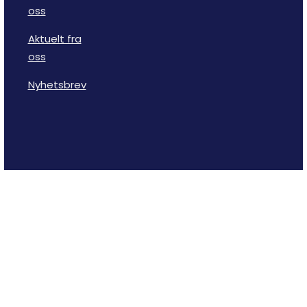
oss
Aktuelt fra
oss
Nyhetsbrev