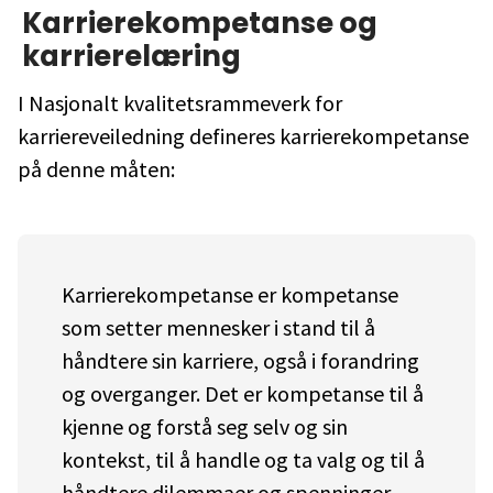
Karrierekompetanse og
karrierelæring
I Nasjonalt kvalitetsrammeverk for
karriereveiledning defineres karrierekompetanse
på denne måten:
Karrierekompetanse er kompetanse
som setter mennesker i stand til å
håndtere sin karriere, også i forandring
og overganger. Det er kompetanse til å
kjenne og forstå seg selv og sin
kontekst, til å handle og ta valg og til å
håndtere dilemmaer og spenninger