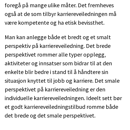
foregå på mange ulike måter. Det fremheves
også at de som tilbyr karriereveiledningen må
være kompetente og ha etisk bevissthet.
Man kan anlegge både et bredt og et smalt
perspektiv på karriereveiledning. Det brede
perspektivet rommer alle typer opplegg,
aktiviteter og innsatser som bidrar til at den
enkelte blir bedre i stand til å håndtere sin
situasjon knyttet til jobb og karriere. Det smale
perspektivet på karriereveiledning er den
individuelle karriereveiledningen. Ideelt sett bør
et godt karriereveiledningstilbud romme både
det brede og det smale perspektivet.