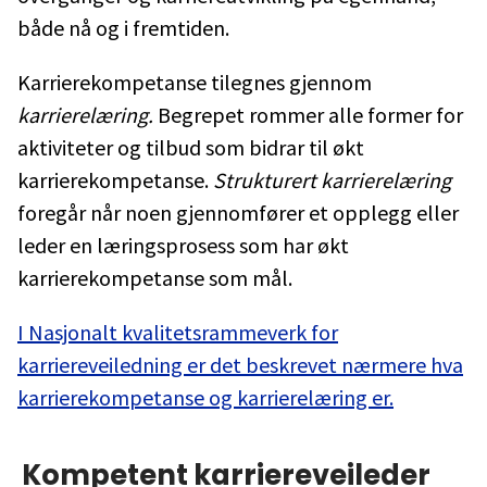
både nå og i fremtiden.
Karrierekompetanse tilegnes gjennom
karrierelæring.
Begrepet rommer alle former for
aktiviteter og tilbud som bidrar til økt
karrierekompetanse.
Strukturert karrierelæring
foregår når noen gjennomfører et opplegg eller
leder en læringsprosess som har økt
karrierekompetanse som mål.
I Nasjonalt kvalitetsrammeverk for
karriereveiledning er det beskrevet nærmere hva
karrierekompetanse og karrierelæring er.
Kompetent karriereveileder