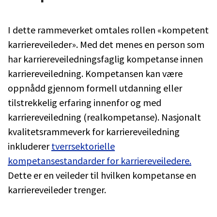
I dette rammeverket omtales rollen «kompetent
karriereveileder». Med det menes en person som
har karriereveiledningsfaglig kompetanse innen
karriereveiledning. Kompetansen kan være
oppnådd gjennom formell utdanning eller
tilstrekkelig erfaring innenfor og med
karriereveiledning (realkompetanse). Nasjonalt
kvalitetsrammeverk for karriereveiledning
inkluderer
tverrsektorielle
kompetansestandarder for karriereveiledere.
Dette er en veileder til hvilken kompetanse en
karriereveileder trenger.