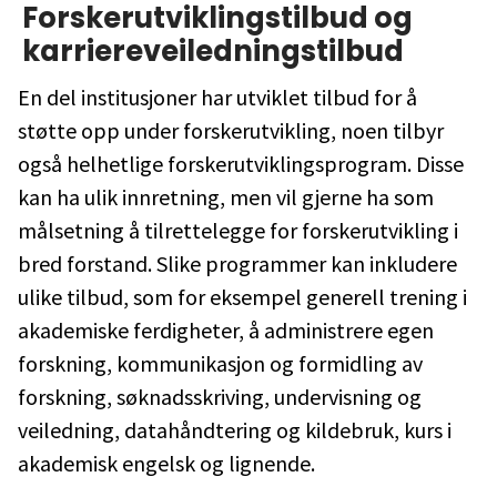
Forskerutviklingstilbud og
karriereveiledningstilbud
En del institusjoner har utviklet tilbud for å
støtte opp under forskerutvikling, noen tilbyr
også helhetlige forskerutviklingsprogram. Disse
kan ha ulik innretning, men vil gjerne ha som
målsetning å tilrettelegge for forskerutvikling i
bred forstand. Slike programmer kan inkludere
ulike tilbud, som for eksempel generell trening i
akademiske ferdigheter, å administrere egen
forskning, kommunikasjon og formidling av
forskning, søknadsskriving, undervisning og
veiledning, datahåndtering og kildebruk, kurs i
akademisk engelsk og lignende.