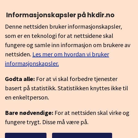
Informasjonskapsler på hkdir.no
Denne nettsiden bruker informasjonskapsler,
som er en teknologi for at nettsidene skal
fungere og samle inn informasjon om brukere av
nettsiden.
Les mer om hvordan vi bruker
informasjonskapsler.
Godta alle:
For at vi skal forbedre tjenester
basert på statistikk. Statistikken knyttes ikke til
en enkeltperson.
Bare nødvendige:
For at nettsiden skal virke og
fungere trygt. Disse må være på.