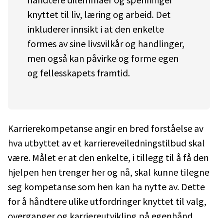
knyttet til liv, læring og arbeid. Det
inkluderer innsikt i at den enkelte
formes av sine livsvilkår og handlinger,
men også kan påvirke og forme egen
og fellesskapets framtid.
Karrierekompetanse angir en bred forståelse av
hva utbyttet av et karriereveiledningstilbud skal
være. Målet er at den enkelte, i tillegg til å få den
hjelpen hen trenger her og nå, skal kunne tilegne
seg kompetanse som hen kan ha nytte av. Dette
for å håndtere ulike utfordringer knyttet til valg,
overganger og karriereutvikling på egenhånd,