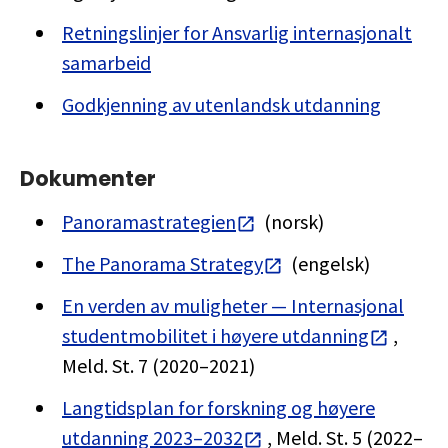
Retningslinjer for Ansvarlig internasjonalt
samarbeid
Godkjenning av utenlandsk utdanning
Dokumenter
Panoramastrategien
(norsk)
The Panorama Strategy
(engelsk)
En verden av muligheter — Internasjonal
studentmobilitet i høyere utdanning
,
Meld. St. 7 (2020–2021)
Langtidsplan for forskning og høyere
utdanning 2023–2032
, Meld. St. 5 (2022–