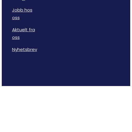
Jobb hos
oss
Aktuelt fra
oss
Nyhetsbrev