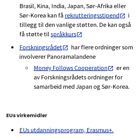
Brasil, Kina, India, Japan, Sør-Afrika eller
Sør-Korea kan få
rekrutteringsstipend
i
tillegg til den vanlige støtten. De kan også
få støtte til
språkkurs
Forskningsrådet
har flere ordninger som
involverer Panoramalandene
Money Follows Cooperation
er en
av Forskningsrådets ordninger for
samarbeid med Japan og Sør-Korea.
EUs virkemidler
EUs utdanningsprogram, Erasmus+.