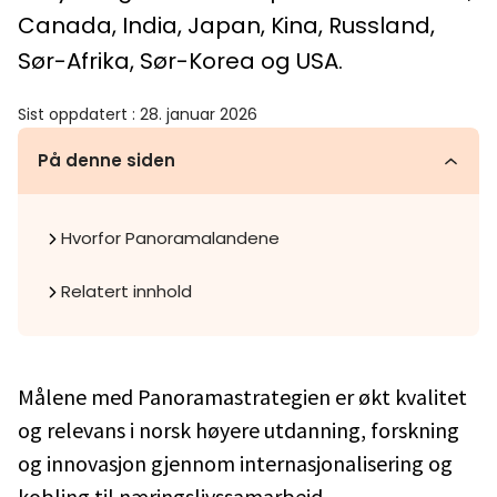
Canada, India, Japan, Kina, Russland,
Sør-Afrika, Sør-Korea og USA.
Sist oppdatert
:
28. januar 2026
På denne siden
Hvorfor Panoramalandene
Relatert innhold
Målene med Panoramastrategien er økt kvalitet
og relevans i norsk høyere utdanning, forskning
og innovasjon gjennom internasjonalisering og
kobling til næringslivssamarbeid.