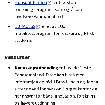
Horisont Europa
er EUs store
forskningsprogram, som også kan
involvere Panoramaland
EURACESS
er et av EUs
mobilitetsprogram for forskere og Ph.d.
studenter
Ressurser
Kunnskapsutsendinger
fins i de fleste
Panoramaland. Disse kan bistå med
informasjon og råd. I Brasil, India og Japan
sitter de ved Innovasjon Norges kontor og
har ansvar for både innovasjon, forskning
og høyere utdanning