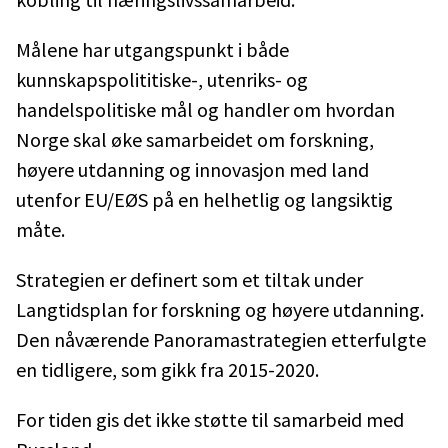
Målene har utgangspunkt i både
kunnskapspolititiske-, utenriks- og
handelspolitiske mål og handler om hvordan
Norge skal øke samarbeidet om forskning,
høyere utdanning og innovasjon med land
utenfor EU/EØS på en helhetlig og langsiktig
måte.
Strategien er definert som et tiltak under
Langtidsplan for forskning og høyere utdanning.
Den nåværende Panoramastrategien etterfulgte
en tidligere, som gikk fra 2015-2020.
For tiden gis det ikke støtte til samarbeid med