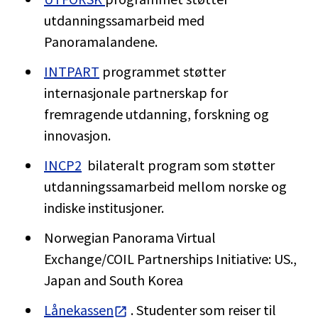
utdanningssamarbeid med
Panoramalandene.
INTPART
programmet støtter
internasjonale partnerskap for
fremragende utdanning, forskning og
innovasjon.
INCP2
bilateralt program som støtter
utdanningssamarbeid mellom norske og
indiske institusjoner.
Norwegian Panorama Virtual
Exchange/COIL Partnerships Initiative: US.,
Japan and South Korea
Lånekassen
. Studenter som reiser til