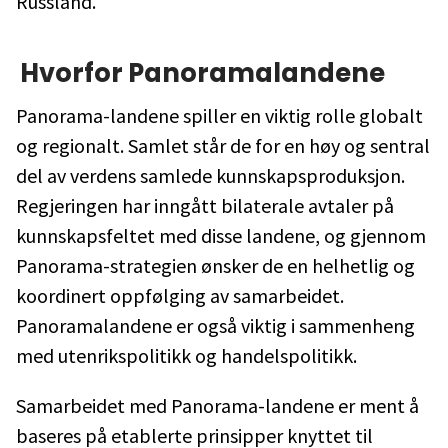
Russland.
Hvorfor Panoramalandene
Panorama-landene spiller en viktig rolle globalt
og regionalt. Samlet står de for en høy og sentral
del av verdens samlede kunnskapsproduksjon.
Regjeringen har inngått bilaterale avtaler på
kunnskapsfeltet med disse landene, og gjennom
Panorama-strategien ønsker de en helhetlig og
koordinert oppfølging av samarbeidet.
Panoramalandene er også viktig i sammenheng
med utenrikspolitikk og handelspolitikk.
Samarbeidet med Panorama-landene er ment å
baseres på etablerte prinsipper knyttet til