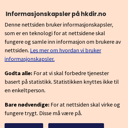
Informasjonskapsler på hkdir.no
Denne nettsiden bruker informasjonskapsler,
som er en teknologi for at nettsidene skal
fungere og samle inn informasjon om brukere av
nettsiden.
Les mer om hvordan vi bruker
informasjonskapsler.
Godta alle:
For at vi skal forbedre tjenester
basert på statistikk. Statistikken knyttes ikke til
en enkeltperson.
Bare nødvendige:
For at nettsiden skal virke og
fungere trygt. Disse må være på.