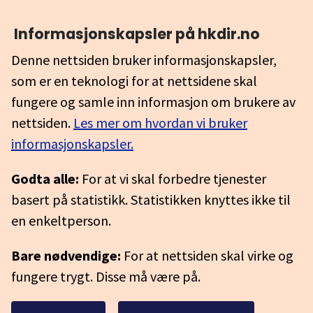
Informasjonskapsler på hkdir.no
Denne nettsiden bruker informasjonskapsler,
som er en teknologi for at nettsidene skal
fungere og samle inn informasjon om brukere av
nettsiden.
Les mer om hvordan vi bruker
informasjonskapsler.
Godta alle:
For at vi skal forbedre tjenester
basert på statistikk. Statistikken knyttes ikke til
en enkeltperson.
Bare nødvendige:
For at nettsiden skal virke og
fungere trygt. Disse må være på.