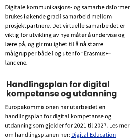
Digitale kommunikasjons- og samarbeidsformer
brukes i økende grad i samarbeid mellom
prosjektpartnere. Det virtuelle samarbeidet er
viktig for utvikling av nye måter å undervise og
lære på, og gir mulighet til å nå større
målgrupper både i og utenfor Erasmus+-
landene.
Handlingsplan for digital
kompetanse og utdanning
Europakommisjonen har utarbeidet en
handlingsplan for digital kompetanse og
utdanning som gjelder for 2021 til 2027. Les mer
om handlingsplanen her:
Digital Education