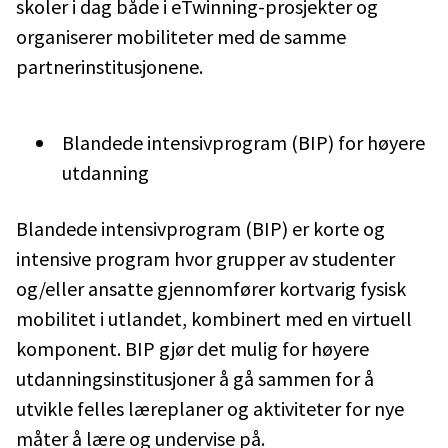
skoler i dag både i eTwinning-prosjekter og
organiserer mobiliteter med de samme
partnerinstitusjonene.
Blandede intensivprogram (BIP) for høyere
utdanning
Blandede intensivprogram (BIP) er korte og
intensive program hvor grupper av studenter
og/eller ansatte gjennomfører kortvarig fysisk
mobilitet i utlandet, kombinert med en virtuell
komponent. BIP gjør det mulig for høyere
utdanningsinstitusjoner å gå sammen for å
utvikle felles læreplaner og aktiviteter for nye
måter å lære og undervise på.