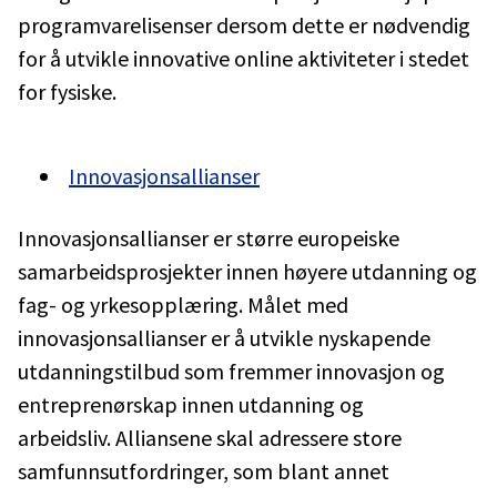
programvarelisenser dersom dette er nødvendig
for å utvikle innovative online aktiviteter i stedet
for fysiske.
Innovasjonsallianser
Innovasjonsallianser er større europeiske
samarbeidsprosjekter innen høyere utdanning og
fag- og yrkesopplæring. Målet med
innovasjonsallianser er å utvikle nyskapende
utdanningstilbud som fremmer innovasjon og
entreprenørskap innen utdanning og
arbeidsliv. Alliansene skal adressere store
samfunnsutfordringer, som blant annet