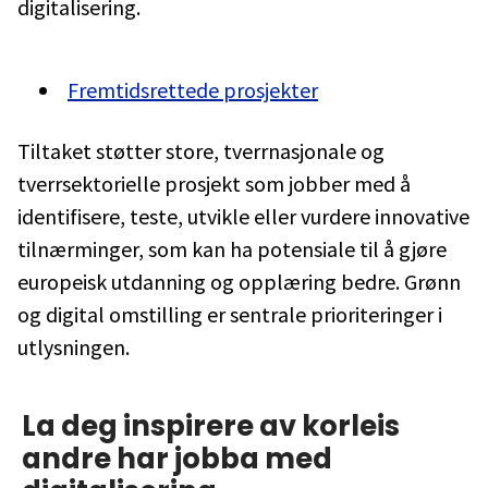
digitalisering.
Fremtidsrettede prosjekter
Tiltaket støtter store, tverrnasjonale og
tverrsektorielle prosjekt som jobber med å
identifisere, teste, utvikle eller vurdere innovative
tilnærminger, som kan ha potensiale til å gjøre
europeisk utdanning og opplæring bedre. Grønn
og digital omstilling er sentrale prioriteringer i
utlysningen.
La deg inspirere av korleis
andre har jobba med