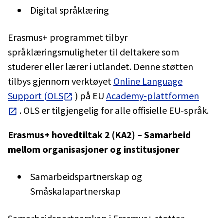
Digital språklæring
Erasmus+ programmet tilbyr
språklæringsmuligheter til deltakere som
studerer eller lærer i utlandet. Denne støtten
tilbys gjennom verktøyet
Online Language
Support (OLS
) på EU
Academy-plattformen
. OLS er tilgjengelig for alle offisielle EU-språk.
Erasmus+ hovedtiltak 2 (KA2) – Samarbeid
mellom organisasjoner og institusjoner
Samarbeidspartnerskap og
Småskalapartnerskap