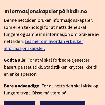
Informasjonskapsler på hkdir.no
Denne nettsiden bruker informasjonskapsler,
som er en teknologi for at nettsidene skal
fungere og samle inn informasjon om brukere av
nettsiden.
Les mer om hvordan vi bruker
informasjonskapsler.
Godta alle:
For at vi skal forbedre tjenester
basert på statistikk. Statistikken knyttes ikke til
en enkeltperson.
Bare nødvendige:
For at nettsiden skal virke og
fungere trygt. Disse må være på.