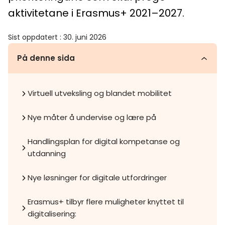
aktivitetane i Erasmus+ 2021–2027.
Sist oppdatert
:
30. juni 2026
På denne sida
Virtuell utveksling og blandet mobilitet
Nye måter å undervise og lære på
Handlingsplan for digital kompetanse og
utdanning
Nye løsninger for digitale utfordringer
Erasmus+ tilbyr flere muligheter knyttet til
digitalisering: