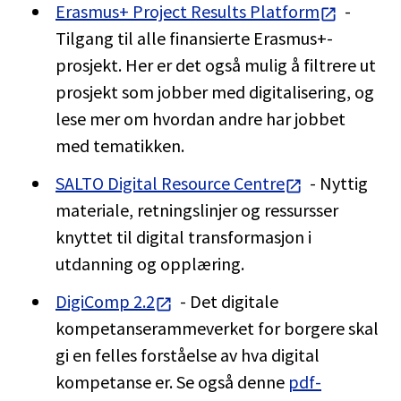
Erasmus+ Project Results Platform
-
Tilgang til alle finansierte Erasmus+-
prosjekt. Her er det også mulig å filtrere ut
prosjekt som jobber med digitalisering, og
lese mer om hvordan andre har jobbet
med tematikken.
SALTO Digital Resource Centre
- Nyttig
materiale, retningslinjer og ressursser
knyttet til digital transformasjon i
utdanning og opplæring.
DigiComp 2.2
- Det digitale
kompetanserammeverket for borgere skal
gi en felles forståelse av hva digital
kompetanse er. Se også denne
pdf-