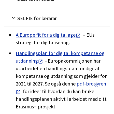
SELFIE for lærarar
A Europe fit for a digital age
– EUs
strategi for digitalisering.
Handlingsplan for digital kompetanse og
utdanning
- Europakommisjonen har
utarbeidet en handlingsplan for digital
kompetanse og utdanning som gjelder for
2021 til 2027. Se også denne
pdf-brosjyren
for ideer til hvordan du kan bruke
handlingsplanen aktivt i arbeidet med ditt
Erasmus+ prosjekt.