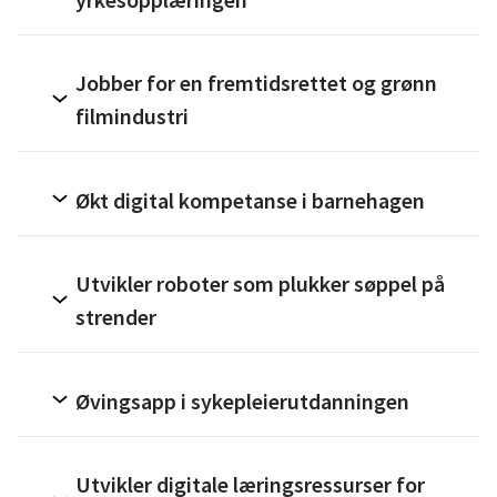
Jobber for en fremtidsrettet og grønn
filmindustri
Økt digital kompetanse i barnehagen
Utvikler roboter som plukker søppel på
strender
Øvingsapp i sykepleierutdanningen
Utvikler digitale læringsressurser for