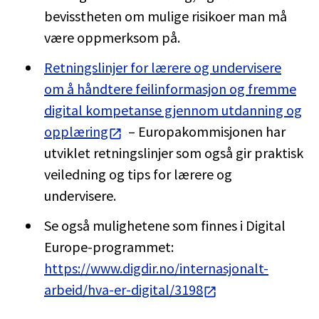
bevisstheten om mulige risikoer man må
være oppmerksom på.
Retningslinjer for lærere og undervisere
om å håndtere feilinformasjon og fremme
digital kompetanse gjennom utdanning og
opplæring
– Europakommisjonen har
utviklet retningslinjer som også gir praktisk
veiledning og tips for lærere og
undervisere.
Se også mulighetene som finnes i Digital
Europe-programmet:
https://www.digdir.no/internasjonalt-
arbeid/hva-er-digital/3198