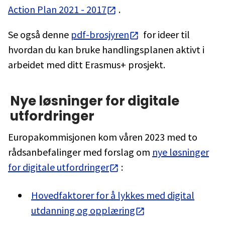
Action Plan 2021 - 2017
.
Se også denne
pdf-brosjyren
for ideer til
hvordan du kan bruke handlingsplanen aktivt i
arbeidet med ditt Erasmus+ prosjekt.
Nye løsninger for digitale
utfordringer
Europakommisjonen kom våren 2023 med to
rådsanbefalinger med forslag om
nye løsninger
for digitale utfordringer
:
Hovedfaktorer for å lykkes med digital
utdanning og opplæring