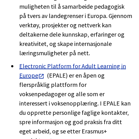
muligheten til å samarbeide pedagogisk
på tvers av landegrenser i Europa. Gjennom
verktøy, prosjekter og nettverk kan
deltakerne dele kunnskap, erfaringer og
kreativitet, og skape internasjonale
læringsmuligheter på nett.
Electronic Platform for Adult Learning in
Europe
(EPALE) er en åpen og
flerspråklig plattform for
voksenpedagoger og alle som er
interessert i voksenopplæring. I EPALE kan
du opprette personlige faglige kontakter,
spre informasjon og god praksis fra ditt
eget arbeid, og se etter Erasmus+