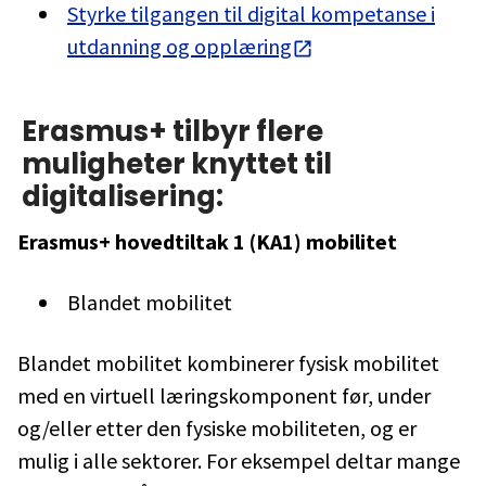
Styrke tilgangen til digital kompetanse i
utdanning og opplæring
Erasmus+ tilbyr flere
muligheter knyttet til
digitalisering:
Erasmus+ hovedtiltak 1 (KA1) mobilitet
Blandet mobilitet
Blandet mobilitet kombinerer fysisk mobilitet
med en virtuell læringskomponent før, under
og/eller etter den fysiske mobiliteten, og er
mulig i alle sektorer. For eksempel deltar mange