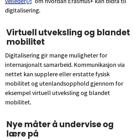
veileder
om hvordan Erasmus+ kan bidra til
digitalisering.
Virtuell utveksling og blandet
mobilitet
Digitalisering gir mange muligheter for
internasjonalt samarbeid. Kommunikasjon via
nettet kan supplere eller erstatte fysisk
mobilitet og utenlandsopphold gjennom for
eksempel virtuell utveksling og blandet
mobilitet.
Nye måter å undervise og
lære på