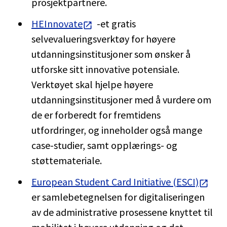
prosjektpartnere.
HEInnovate
-et gratis
selvevalueringsverktøy for høyere
utdanningsinstitusjoner som ønsker å
utforske sitt innovative potensiale.
Verktøyet skal hjelpe høyere
utdanningsinstitusjoner med å vurdere om
de er forberedt for fremtidens
utfordringer, og inneholder også mange
case-studier, samt opplærings- og
støttemateriale.
European Student Card Initiative (ESCI)
er samlebetegnelsen for digitaliseringen
av de administrative prosessene knyttet til