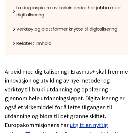
La deg inspirere av korleis andre har jobba med
digitalisering
Verktøy og plattformer knytte til digitalisering
Relatert innhald
Arbeid med digitalisering i Erasmus+ skal fremme
innovasjon og utvikling av nye metoder og
verktøy til bruk i utdanning og opplæring –
gjennom hele utdanningsløpet. Digitalisering er
også et virkemiddel for å lette tilgangen til
utdanning og bidra til det grønne skiftet.
Europakommisjonens har
utgitt en nyttig