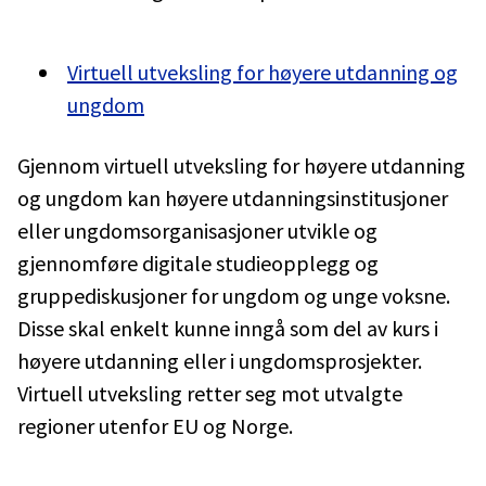
Virtuell utveksling for høyere utdanning og
ungdom
Gjennom virtuell utveksling for høyere utdanning
og ungdom kan høyere utdanningsinstitusjoner
eller ungdomsorganisasjoner utvikle og
gjennomføre digitale studieopplegg og
gruppediskusjoner for ungdom og unge voksne.
Disse skal enkelt kunne inngå som del av kurs i
høyere utdanning eller i ungdomsprosjekter.
Virtuell utveksling retter seg mot utvalgte
regioner utenfor EU og Norge.