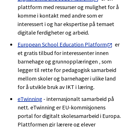
plattform med ressurser og mulighet for å
komme i kontakt med andre som er
interessert i og har ekspertise på temaet
digitale ferdigheter og arbeid.
European School Education Platform
er
et gratis tilbud for interessenter innen
barnehage og grunnopplæringen , som
legger til rette for pedagogisk samarbeid
mellom skoler og barnehager i ulike land
for å utvikle bruk av IKT i læring.
eTwinning
- internasjonalt samarbeid på
nett. eTwinning er EU-kommisjonens
portal for digitalt skolesamarbeid i Europa.
Plattformen gir lærere og elever