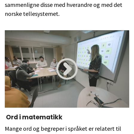
sammenligne disse med hverandre og med det
norske tellesystemet.
Ord i matematikk
Mange ord og begreper i språket er relatert til