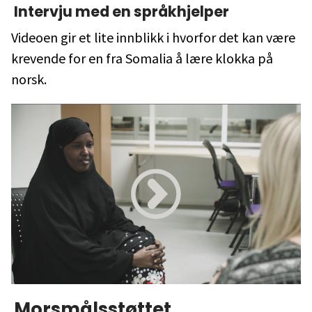
Intervju med en språkhjelper
Videoen gir et lite innblikk i hvorfor det kan være
krevende for en fra Somalia å lære klokka på
norsk.
Morsmålsstøttet