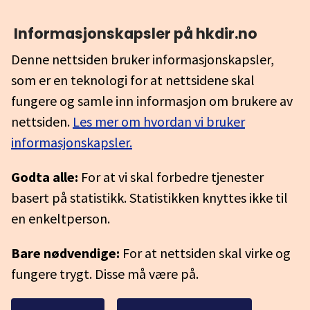
Informasjonskapsler på hkdir.no
Denne nettsiden bruker informasjonskapsler,
som er en teknologi for at nettsidene skal
fungere og samle inn informasjon om brukere av
nettsiden.
Les mer om hvordan vi bruker
informasjonskapsler.
Godta alle:
For at vi skal forbedre tjenester
basert på statistikk. Statistikken knyttes ikke til
en enkeltperson.
Bare nødvendige:
For at nettsiden skal virke og
fungere trygt. Disse må være på.