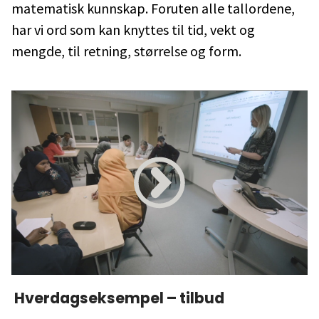
matematisk kunnskap. Foruten alle tallordene,
har vi ord som kan knyttes til tid, vekt og
mengde, til retning, størrelse og form.
Hverdagseksempel – tilbud