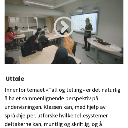
Uttale
Innenfor temaet «Tall og telling» er det naturlig
å ha et sammenlignende perspektiv på
undervisningen. Klassen kan, med hjelp av
språkhjelper, utforske hvilke tellesystemer
deltakerne kan, muntlig og skriftlig, og å