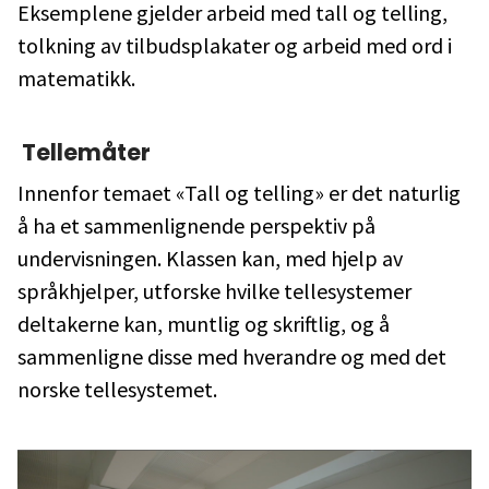
Eksemplene gjelder arbeid med tall og telling,
tolkning av tilbudsplakater og arbeid med ord i
matematikk.
Tellemåter
Innenfor temaet «Tall og telling» er det naturlig
å ha et sammenlignende perspektiv på
undervisningen. Klassen kan, med hjelp av
språkhjelper, utforske hvilke tellesystemer
deltakerne kan, muntlig og skriftlig, og å
sammenligne disse med hverandre og med det
norske tellesystemet.