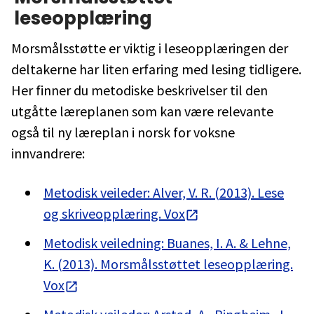
leseopplæring
Morsmålsstøtte er viktig i leseopplæringen der
deltakerne har liten erfaring med lesing tidligere.
Her finner du metodiske beskrivelser til den
utgåtte læreplanen som kan være relevante
også til ny læreplan i norsk for voksne
innvandrere:
Metodisk veileder: Alver, V. R. (2013). Lese
og skriveopplæring. Vox
Metodisk veiledning: Buanes, I. A. & Lehne,
K. (2013). Morsmålsstøttet leseopplæring.
Vox