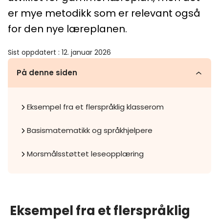
er mye metodikk som er relevant også
for den nye læreplanen.
Sist oppdatert
:
12. januar 2026
På denne siden
Eksempel fra et flerspråklig klasserom
Basismatematikk og språkhjelpere
Morsmålsstøttet leseopplæring
Eksempel fra et flerspråklig