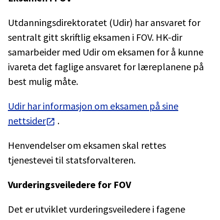
Utdanningsdirektoratet (Udir) har ansvaret for
sentralt gitt skriftlig eksamen i FOV. HK-dir
samarbeider med Udir om eksamen for å kunne
ivareta det faglige ansvaret for læreplanene på
best mulig måte.
Udir har informasjon om eksamen på sine
nettsider
.
Henvendelser om eksamen skal rettes
tjenestevei til statsforvalteren.
Vurderingsveiledere for FOV
Det er utviklet vurderingsveiledere i fagene