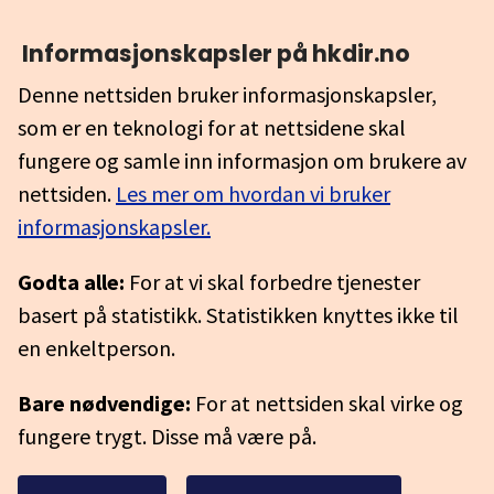
Informasjonskapsler på hkdir.no
Denne nettsiden bruker informasjonskapsler,
som er en teknologi for at nettsidene skal
fungere og samle inn informasjon om brukere av
nettsiden.
Les mer om hvordan vi bruker
informasjonskapsler.
Godta alle:
For at vi skal forbedre tjenester
basert på statistikk. Statistikken knyttes ikke til
en enkeltperson.
Bare nødvendige:
For at nettsiden skal virke og
fungere trygt. Disse må være på.