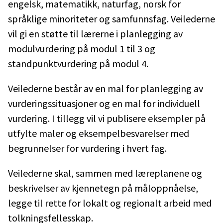
engelsk, matematikk, naturfag, norsk for
språklige minoriteter og samfunnsfag. Veilederne
vil gi en støtte til lærerne i planlegging av
modulvurdering på modul 1 til 3 og
standpunktvurdering på modul 4.
Veilederne består av en mal for planlegging av
vurderingssituasjoner og en mal for individuell
vurdering. I tillegg vil vi publisere eksempler på
utfylte maler og eksempelbesvarelser med
begrunnelser for vurdering i hvert fag.
Veilederne skal, sammen med læreplanene og
beskrivelser av kjennetegn på måloppnåelse,
legge til rette for lokalt og regionalt arbeid med
tolkningsfellesskap.