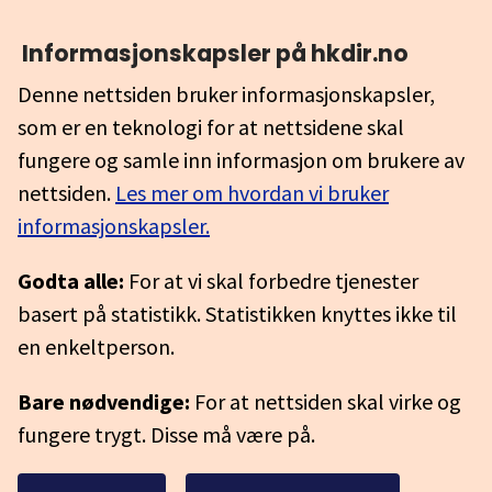
Informasjonskapsler på hkdir.no
Denne nettsiden bruker informasjonskapsler,
som er en teknologi for at nettsidene skal
fungere og samle inn informasjon om brukere av
nettsiden.
Les mer om hvordan vi bruker
informasjonskapsler.
Godta alle:
For at vi skal forbedre tjenester
basert på statistikk. Statistikken knyttes ikke til
en enkeltperson.
Bare nødvendige:
For at nettsiden skal virke og
fungere trygt. Disse må være på.