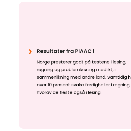
Resultater fra PIAAC 1
Norge presterer godt på testene i lesing,
regning og problemløsning med ikt, i
sammenlikning med andre land. Samtidig h
over 10 prosent svake ferdigheter i regning,
hvorav de fleste også i lesing.