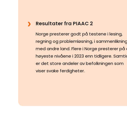
Resultater fra PIAAC 2
Norge presterer godt på testene i lesing,
regning og problemløsning, i sammenliknin
med andre land. Flere i Norge presterer på
høyeste nivåene i 2023 enn tidligere. Samti
er det store andeler av befolkningen som
viser svake ferdigheter.