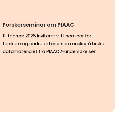
Forskerseminar om PIAAC
11. februar 2025 inviterer vi til seminar for
forskere og andre aktører som ønsker å bruke
datamaterialet fra PIAAC2-undersøkelsen.