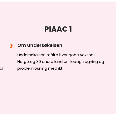
PIAAC 1
Om undersøkelsen
Undersøkelsen målte hvor gode voksne i
Norge og 30 andre land er i lesing, regning og
ar
problemløsning med ikt.