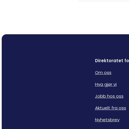
Direktoratet 
Om oss
Hva gjør vi
Jobb hos oss
Aktuelt fra oss
Nyhetsbrev