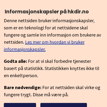
Informasjonskapsler på hkdir.no
Denne nettsiden bruker informasjonskapsler,
som er en teknologi for at nettsidene skal
fungere og samle inn informasjon om brukere av
nettsiden.
Les mer om hvordan vi bruker
informasjonskapsler.
Godta alle:
For at vi skal forbedre tjenester
basert på statistikk. Statistikken knyttes ikke til
en enkeltperson.
Bare nødvendige:
For at nettsiden skal virke og
fungere trygt. Disse må være på.