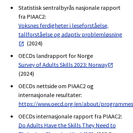
Statistisk sentralbyrås nasjonale rapport
fra PIAAC2:
Voksnes ferdigheter i leseforståelse,
tallforståelse og adaptiv problemløsning
(2024)
OECDs landrapport for Norge
Survey of Adults Skills 2023: Norway
(2024)
OECDs nettside om PIAAC2 og
internasjonale resultater:
https://www.oecd.org/en/about/programmes
OECDs internasjonale rapport fra PIAAC2:
Do Adults Have the Skills They Need to