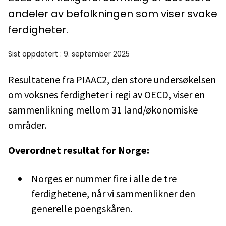
andeler av befolkningen som viser svake
ferdigheter.
Sist oppdatert
:
9. september 2025
Resultatene fra PIAAC2, den store undersøkelsen
om voksnes ferdigheter i regi av OECD, viser en
sammenlikning mellom 31 land/økonomiske
områder.
Overordnet resultat for Norge:
Norges er nummer fire i alle de tre
ferdighetene, når vi sammenlikner den
generelle poengskåren.