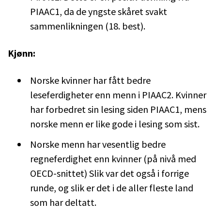
PIAAC1, da de yngste skåret svakt
sammenlikningen (18. best).
Kjønn:
Norske kvinner har fått bedre
leseferdigheter enn menn i PIAAC2. Kvinner
har forbedret sin lesing siden PIAAC1, mens
norske menn er like gode i lesing som sist.
Norske menn har vesentlig bedre
regneferdighet enn kvinner (på nivå med
OECD-snittet) Slik var det også i forrige
runde, og slik er det i de aller fleste land
som har deltatt.