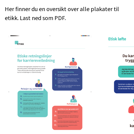
Her finner du en oversikt over alle plakater til
etikk. Last ned som PDF.