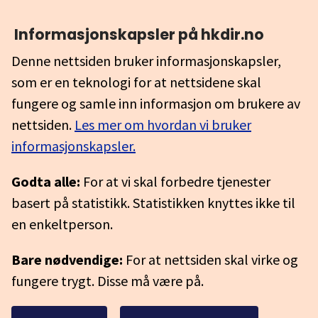
Informasjonskapsler på hkdir.no
Denne nettsiden bruker informasjonskapsler,
som er en teknologi for at nettsidene skal
fungere og samle inn informasjon om brukere av
nettsiden.
Les mer om hvordan vi bruker
informasjonskapsler.
Godta alle:
For at vi skal forbedre tjenester
basert på statistikk. Statistikken knyttes ikke til
en enkeltperson.
Bare nødvendige:
For at nettsiden skal virke og
fungere trygt. Disse må være på.