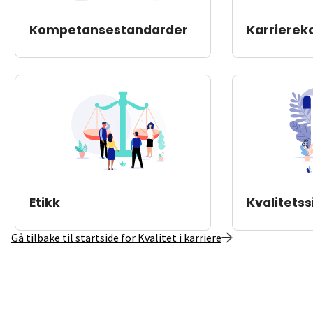
Kompetansestandarder
Karriere
Etikk
Kvalitetss
Gå tilbake til startside for Kvalitet i karriere