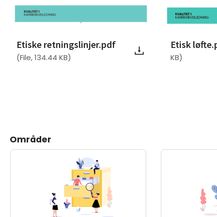
Etiske retningslinjer.pdf
Etisk løfte.
(File, 134.44 KB)
KB)
Områder