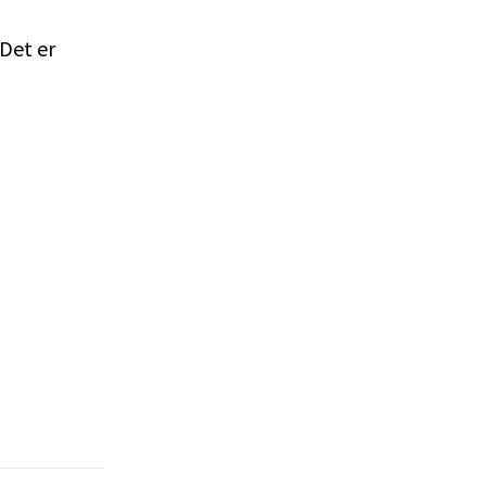
Det er