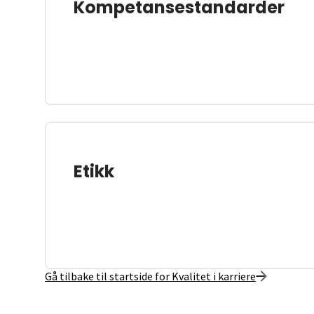
Kompetansestandarder
Etikk
Gå tilbake til startside for Kvalitet i karriere