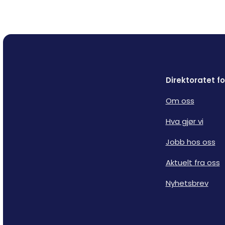
Direktoratet 
Om oss
Hva gjør vi
Jobb hos oss
Aktuelt fra oss
Nyhetsbrev