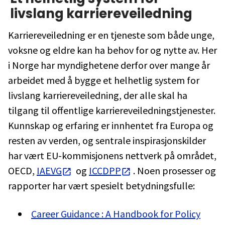
livslang karriereveiledning
Karriereveiledning er en tjeneste som både unge,
voksne og eldre kan ha behov for og nytte av. Her
i Norge har myndighetene derfor over mange år
arbeidet med å bygge et helhetlig system for
livslang karriereveiledning, der alle skal ha
tilgang til offentlige karriereveiledningstjenester.
Kunnskap og erfaring er innhentet fra Europa og
resten av verden, og sentrale inspirasjonskilder
har vært EU-kommisjonens nettverk på området,
OECD,
IAEVG
og
ICCDPP
. Noen prosesser og
rapporter har vært spesielt betydningsfulle:
Career Guidance : A Handbook for Policy