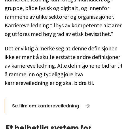
gruppe, både fysisk og digitalt, og innenfor
rammene av ulike sektorer og organisasjoner.
Karriereveiledning tilbys av kompetente aktører
og utføres med høy grad av etisk bevissthet."
Det er viktig å merke seg at denne definisjonen
ikke er ment å skulle erstatte andre definisjoner
av karriereveiledning. Alle definisjonene bidrar til
å ramme inn og tydeliggjøre hva
karriereveiledning er og skal bidra til.
Se film om karriereveiledning
Et helhetlig system for