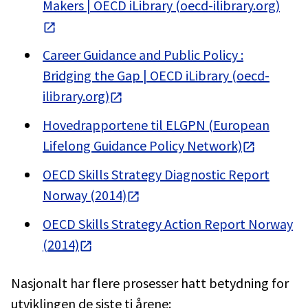
Makers | OECD iLibrary (oecd-ilibrary.org)
Career Guidance and Public Policy :
Bridging the Gap | OECD iLibrary (oecd-
ilibrary.org)
Hovedrapportene til ELGPN (European
Lifelong Guidance Policy Network)
OECD Skills Strategy Diagnostic Report
Norway (2014)
OECD Skills Strategy Action Report Norway
(2014)
Nasjonalt har flere prosesser hatt betydning for
utviklingen de siste ti årene: