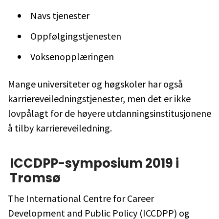
Navs tjenester
Oppfølgingstjenesten
Voksenopplæringen
Mange universiteter og høgskoler har også
karriereveiledningstjenester, men det er ikke
lovpålagt for de høyere utdanningsinstitusjonene
å tilby karriereveiledning.
ICCDPP-symposium 2019 i
Tromsø
The International Centre for Career
Development and Public Policy (ICCDPP) og