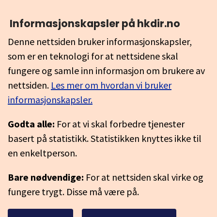
Informasjonskapsler på hkdir.no
Denne nettsiden bruker informasjonskapsler,
som er en teknologi for at nettsidene skal
fungere og samle inn informasjon om brukere av
nettsiden.
Les mer om hvordan vi bruker
informasjonskapsler.
Godta alle:
For at vi skal forbedre tjenester
basert på statistikk. Statistikken knyttes ikke til
en enkeltperson.
Bare nødvendige:
For at nettsiden skal virke og
fungere trygt. Disse må være på.