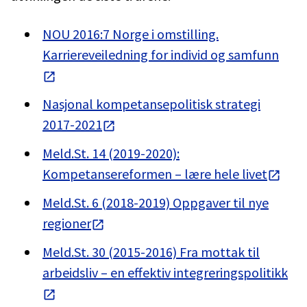
NOU 2016:7 Norge i omstilling.
Karriereveiledning for individ og samfunn
Nasjonal kompetansepolitisk strategi
2017-2021
Meld.St. 14 (2019-2020):
Kompetansereformen – lære hele livet
Meld.St. 6 (2018-2019) Oppgaver til nye
regioner
Meld.St. 30 (2015-2016) Fra mottak til
arbeidsliv – en effektiv integreringspolitikk