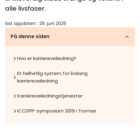
alle livsfaser.
Sist oppdatert
:
29. juni 2026
På denne siden
Hva er karriereveiledning?
Et helhetlig system for livslang
karriereveiledning
Karriereveiledningstjenester
ICCDPP-symposium 2019 i Tromsø