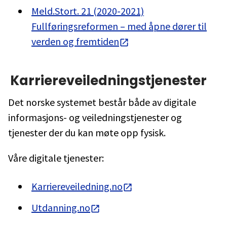
Meld.Stort. 21 (2020-2021)
Fullføringsreformen – med åpne dører til
verden og fremtiden
Karriereveiledningstjenester
Det norske systemet består både av digitale
informasjons- og veiledningstjenester og
tjenester der du kan møte opp fysisk.
Våre digitale tjenester:
Karriereveiledning.no
Utdanning.no