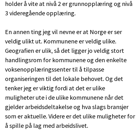
holder å vite at nivå 2 er grunnopplæring og nivå
3 videregående opplæring.
En annen ting jeg vil nevne er at Norge er ser
veldig ulikt ut. Kommunene er veldig ulike.
Geografien er ulik, så det ligger jo veldig stort
handlingsrom for kommunene og den enkelte
voksenopplæringssenter til å tilpasse
organiseringen til det lokale behovet. Og det
tenker jeg er viktig fordi at det er ulike
muligheter ute i de ulike kommunene når det
gjelder arbeidsdeltakelse og hva slags bransjer
som er aktuelle. Videre er det ulike muligheter for
å spille på lag med arbeidslivet.