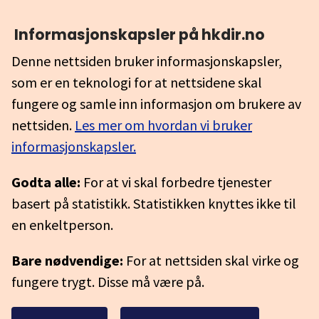
Informasjonskapsler på hkdir.no
Denne nettsiden bruker informasjonskapsler,
som er en teknologi for at nettsidene skal
fungere og samle inn informasjon om brukere av
nettsiden.
Les mer om hvordan vi bruker
informasjonskapsler.
Godta alle:
For at vi skal forbedre tjenester
basert på statistikk. Statistikken knyttes ikke til
en enkeltperson.
Bare nødvendige:
For at nettsiden skal virke og
fungere trygt. Disse må være på.