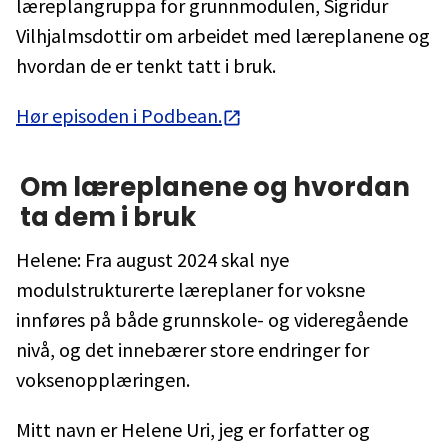
læreplangruppa for grunnmodulen, Sigridur
Vilhjalmsdottir om arbeidet med læreplanene og
hvordan de er tenkt tatt i bruk.
Hør episoden i Podbean.
Om læreplanene og hvordan
ta dem i bruk
Helene: Fra august 2024 skal nye
modulstrukturerte læreplaner for voksne
innføres på både grunnskole- og videregående
nivå, og det innebærer store endringer for
voksenopplæringen.
Mitt navn er Helene Uri, jeg er forfatter og