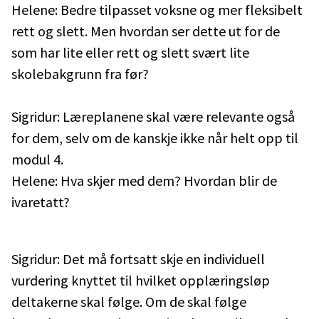
Helene: Bedre tilpasset voksne og mer fleksibelt
rett og slett. Men hvordan ser dette ut for de
som har lite eller rett og slett svært lite
skolebakgrunn fra før?
Sigridur: Læreplanene skal være relevante også
for dem, selv om de kanskje ikke når helt opp til
modul 4.
Helene: Hva skjer med dem? Hvordan blir de
ivaretatt?
Sigridur: Det må fortsatt skje en individuell
vurdering knyttet til hvilket opplæringsløp
deltakerne skal følge. Om de skal følge