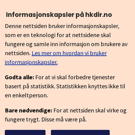
Informasjonskapsler på hkdir.no
Denne nettsiden bruker informasjonskapsler,
som er en teknologi for at nettsidene skal
fungere og samle inn informasjon om brukere av
nettsiden.
Les mer om hvordan vi bruker
informasjonskapsler.
Godta alle:
For at vi skal forbedre tjenester
basert på statistikk. Statistikken knyttes ikke til
en enkeltperson.
Bare nødvendige:
For at nettsiden skal virke og
fungere trygt. Disse må være på.