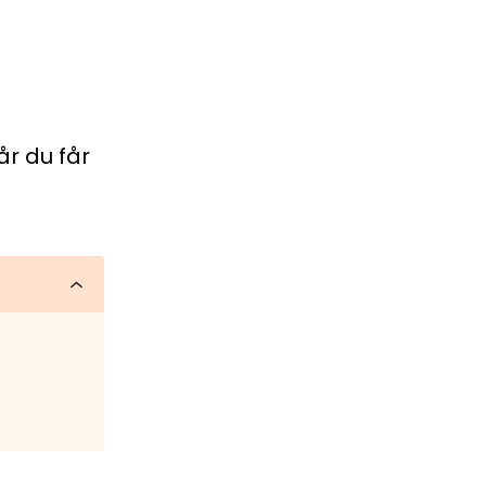
r du får