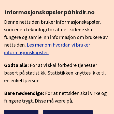
Informasjonskapsler på hkdir.no
Denne nettsiden bruker informasjonskapsler,
som er en teknologi for at nettsidene skal
fungere og samle inn informasjon om brukere av
nettsiden.
Les mer om hvordan vi bruker
informasjonskapsler.
Godta alle:
For at vi skal forbedre tjenester
basert på statistikk. Statistikken knyttes ikke til
en enkeltperson.
Bare nødvendige:
For at nettsiden skal virke og
fungere trygt. Disse må være på.