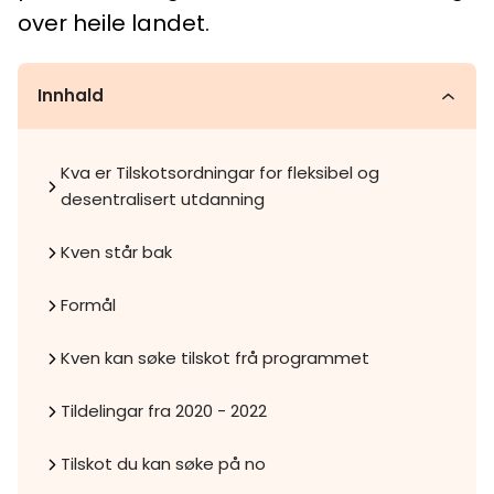
over heile landet.
Innhald
Kva er Tilskotsordningar for fleksibel og
desentralisert utdanning
Kven står bak
Formål
Kven kan søke tilskot frå programmet
Tildelingar fra 2020 - 2022
Tilskot du kan søke på no