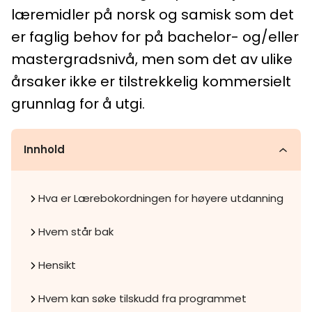
læremidler på norsk og samisk som det
er faglig behov for på bachelor- og/eller
mastergradsnivå, men som det av ulike
årsaker ikke er tilstrekkelig kommersielt
grunnlag for å utgi.
Innhold
Hva er Lærebokordningen for høyere utdanning
Hvem står bak
Hensikt
Hvem kan søke tilskudd fra programmet