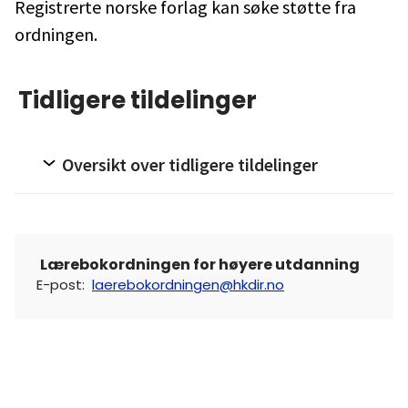
Registrerte norske forlag kan søke støtte fra
ordningen.
Tidligere tildelinger
Oversikt over tidligere tildelinger
Lærebokordningen for høyere utdanning
E-post
:
laerebokordningen@hkdir.no