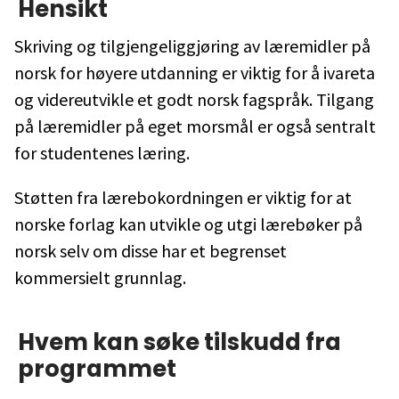
Hensikt
Skriving og tilgjengeliggjøring av læremidler på
norsk for høyere utdanning er viktig for å ivareta
og videreutvikle et godt norsk fagspråk. Tilgang
på læremidler på eget morsmål er også sentralt
for studentenes læring.
Støtten fra lærebokordningen er viktig for at
norske forlag kan utvikle og utgi lærebøker på
norsk selv om disse har et begrenset
kommersielt grunnlag.
Hvem kan søke tilskudd fra
programmet