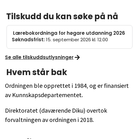
Tilskudd du kan søke på nå
Lærebokordninga for høgare utdanning 2026
Søknadsfrist
:
15. september 2026 kl. 12.00
Se alle tilskuddsutlysninger
Hvem står bak
Ordningen ble opprettet i 1984, og er finansiert
av Kunnskapsdepartementet.
Direktoratet (daværende Diku) overtok
forvaltningen av ordningen i 2018.