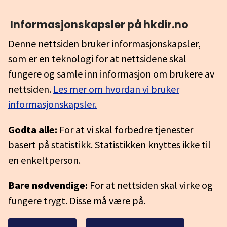
Informasjonskapsler på hkdir.no
Denne nettsiden bruker informasjonskapsler,
som er en teknologi for at nettsidene skal
fungere og samle inn informasjon om brukere av
nettsiden.
Les mer om hvordan vi bruker
informasjonskapsler.
Godta alle:
For at vi skal forbedre tjenester
basert på statistikk. Statistikken knyttes ikke til
en enkeltperson.
Bare nødvendige:
For at nettsiden skal virke og
fungere trygt. Disse må være på.