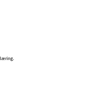
læring.