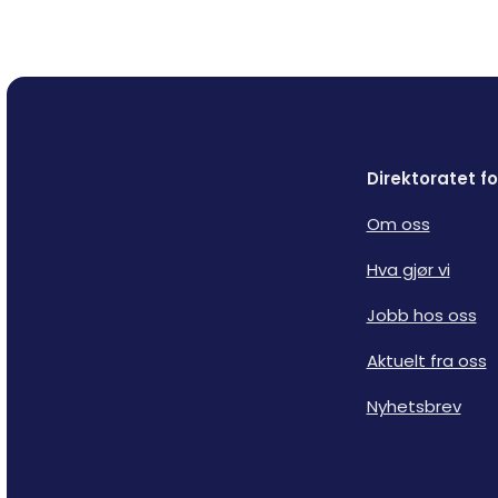
Direktoratet 
Om oss
Hva gjør vi
Jobb hos oss
Aktuelt fra oss
Nyhetsbrev