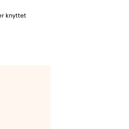
er knyttet