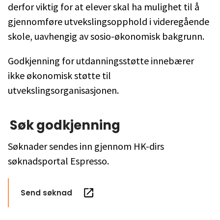
derfor viktig for at elever skal ha mulighet til å
gjennomføre utvekslingsopphold i videregående
skole, uavhengig av sosio-økonomisk bakgrunn.
Godkjenning for utdanningsstøtte innebærer
ikke økonomisk støtte til
utvekslingsorganisasjonen.
Søk godkjenning
Søknader sendes inn gjennom HK-dirs
søknadsportal Espresso.
Send søknad