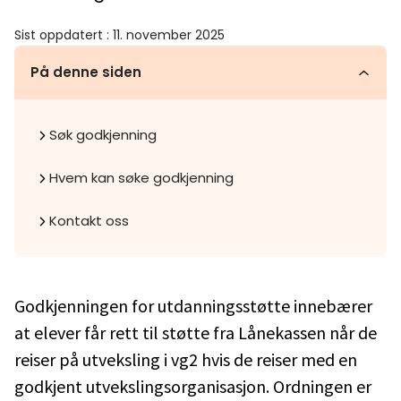
Sist oppdatert
:
11. november 2025
På denne siden
Søk godkjenning
Hvem kan søke godkjenning
Kontakt oss
Godkjenningen for utdanningsstøtte innebærer
at elever får rett til støtte fra Lånekassen når de
reiser på utveksling i vg2 hvis de reiser med en
godkjent utvekslingsorganisasjon. Ordningen er