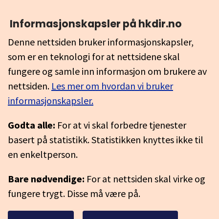
Informasjonskapsler på hkdir.no
Denne nettsiden bruker informasjonskapsler,
som er en teknologi for at nettsidene skal
fungere og samle inn informasjon om brukere av
nettsiden.
Les mer om hvordan vi bruker
informasjonskapsler.
Godta alle:
For at vi skal forbedre tjenester
basert på statistikk. Statistikken knyttes ikke til
en enkeltperson.
Bare nødvendige:
For at nettsiden skal virke og
fungere trygt. Disse må være på.