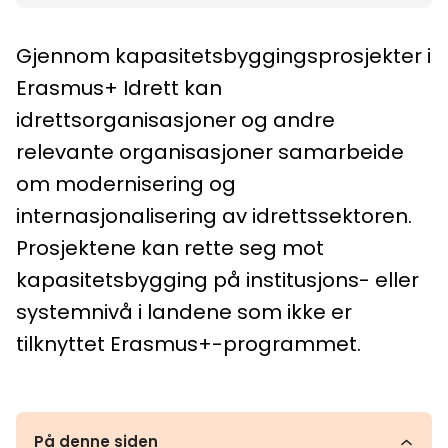
Gjennom kapasitetsbyggingsprosjekter i
Erasmus+ Idrett kan
idrettsorganisasjoner og andre
relevante organisasjoner samarbeide
om modernisering og
internasjonalisering av idrettssektoren.
Prosjektene kan rette seg mot
kapasitetsbygging på institusjons- eller
systemnivå i landene som ikke er
tilknyttet Erasmus+-programmet.
På denne siden