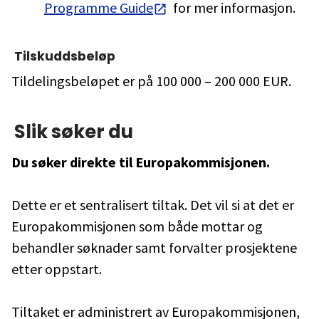
Programme Guide
for mer informasjon.
Tilskuddsbeløp
Tildelingsbeløpet er på 100 000 – 200 000 EUR.
Slik søker du
Du søker direkte til Europakommisjonen.
Dette er et sentralisert tiltak. Det vil si at det er
Europakommisjonen som både mottar og
behandler søknader samt forvalter prosjektene
etter oppstart.
Tiltaket er administrert av Europakommisjonen,