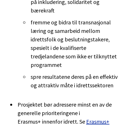
på inkludering, solidaritet og
bærekraft
fremme og bidra til transnasjonal
læring og samarbeid mellom
idrettsfolk og beslutningstakere,
spesielt i de kvalifiserte
tredjelandene som ikke er tilknyttet
programmet
spre resultatene deres på en effektiv
og attraktiv måte i idrettssektoren
Prosjektet bør adressere minst en av de
generelle prioriteringene i
Erasmus+ innenfor idrett. Se
Erasmus+