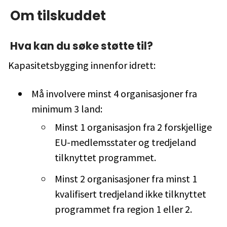
Om tilskuddet
Hva kan du søke støtte til?
Kapasitetsbygging innenfor idrett:
Må involvere minst 4 organisasjoner fra
minimum 3 land:
Minst 1 organisasjon fra 2 forskjellige
EU-medlemsstater og tredjeland
tilknyttet programmet.
Minst 2 organisasjoner fra minst 1
kvalifisert tredjeland ikke tilknyttet
programmet fra region 1 eller 2.