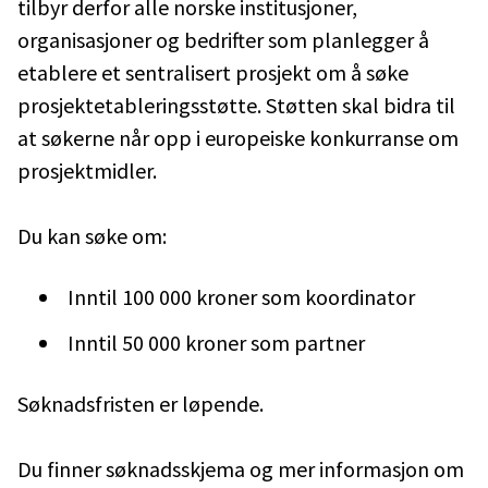
tilbyr derfor alle norske institusjoner,
organisasjoner og bedrifter som planlegger å
etablere et sentralisert prosjekt om å søke
prosjektetableringsstøtte. Støtten skal bidra til
at søkerne når opp i europeiske konkurranse om
prosjektmidler.
Du kan søke om:
Inntil 100 000 kroner som koordinator
Inntil 50 000 kroner som partner
Søknadsfristen er løpende.
Du finner søknadsskjema og mer informasjon om