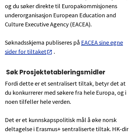
og du søker direkte til Europakommisjonens
underorganisasjon European Education and
Culture Executive Agency (EACEA).
Søknadsskjema publiseres på
EACEA sine egne
sider for tiltaket
.
Søk Prosjektetableringsmidler
Fordi dette er et sentralisert tiltak, betyr det at
du konkurrerer med søkere fra hele Europa, og i
noen tilfeller hele verden.
Det er et kunnskapspolitisk mål å øke norsk
deltagelse i Erasmus+ sentraliserte tiltak. HK-dir