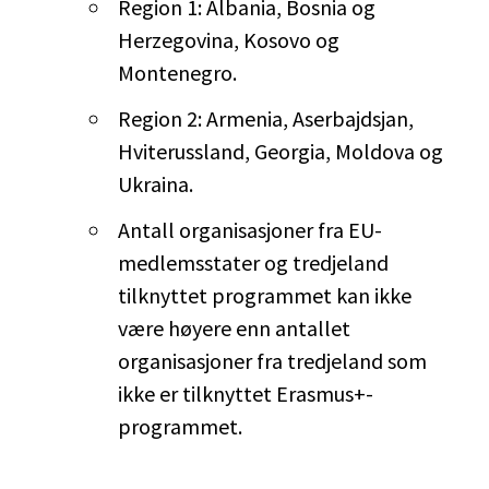
Region 1: Albania, Bosnia og
Herzegovina, Kosovo og
Montenegro.
Region 2: Armenia, Aserbajdsjan,
Hviterussland, Georgia, Moldova og
Ukraina.
Antall organisasjoner fra EU-
medlemsstater og tredjeland
tilknyttet programmet kan ikke
være høyere enn antallet
organisasjoner fra tredjeland som
ikke er tilknyttet Erasmus+-
programmet.