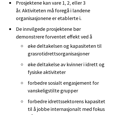
Prosjektene kan vare 1, 2, eller 3
år. Aktiviteten må foregå i landene
organisasjonene er etablerte i.
De innvilgede prosjektene bør
demonstrere forventet effekt ved å
øke deltakelsen og kapasiteten til
grasrotidrettsorganisasjoner
øke deltakelse av kvinner i idrett og
fysiske aktiviteter
forbedre sosialt engasjement for
vanskeligstilte grupper
forbedre idrettssektorens kapasitet
til å jobbe internasjonalt med fokus