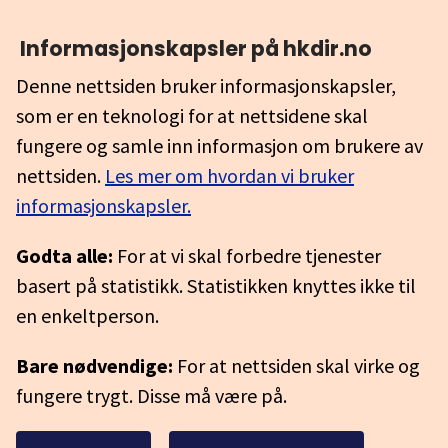
Informasjonskapsler på hkdir.no
Denne nettsiden bruker informasjonskapsler,
som er en teknologi for at nettsidene skal
fungere og samle inn informasjon om brukere av
nettsiden.
Les mer om hvordan vi bruker
informasjonskapsler.
Godta alle:
For at vi skal forbedre tjenester
basert på statistikk. Statistikken knyttes ikke til
en enkeltperson.
Bare nødvendige:
For at nettsiden skal virke og
fungere trygt. Disse må være på.