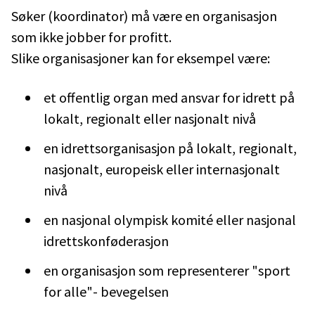
Søker (koordinator) må være en organisasjon
som ikke jobber for profitt.
Slike organisasjoner kan for eksempel være:
et offentlig organ med ansvar for idrett på
lokalt, regionalt eller nasjonalt nivå
en idrettsorganisasjon på lokalt, regionalt,
nasjonalt, europeisk eller internasjonalt
nivå
en nasjonal olympisk komité eller nasjonal
idrettskonføderasjon
en organisasjon som representerer "sport
for alle"- bevegelsen