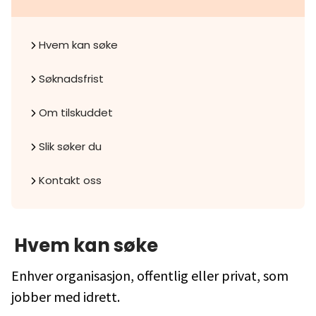
Hvem kan søke
Søknadsfrist
Om tilskuddet
Slik søker du
Kontakt oss
Hvem kan søke
Enhver organisasjon, offentlig eller privat, som
jobber med idrett.