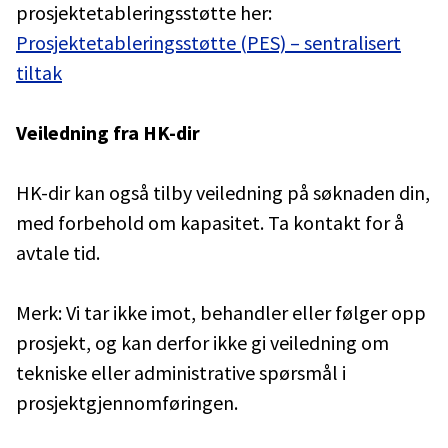
prosjektetableringsstøtte her:
Prosjektetableringsstøtte (PES) – sentralisert
tiltak
Veiledning fra HK-dir
HK-dir kan også tilby veiledning på søknaden din,
med forbehold om kapasitet. Ta kontakt for å
avtale tid.
Merk: Vi tar ikke imot, behandler eller følger opp
prosjekt, og kan derfor ikke gi veiledning om
tekniske eller administrative spørsmål i
prosjektgjennomføringen.