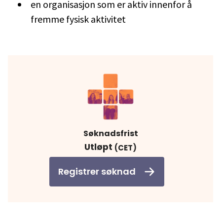
en organisasjon som er aktiv innenfor å
fremme fysisk aktivitet
Søknadsfrist
Utløpt
(CET)
Registrer søknad