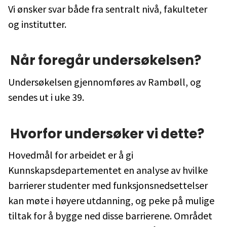
Vi ønsker svar både fra sentralt nivå, fakulteter
og institutter.
Når foregår undersøkelsen?
Undersøkelsen gjennomføres av Rambøll, og
sendes ut i uke 39.
Hvorfor undersøker vi dette?
Hovedmål for arbeidet er å gi
Kunnskapsdepartementet en analyse av hvilke
barrierer studenter med funksjonsnedsettelser
kan møte i høyere utdanning, og peke på mulige
tiltak for å bygge ned disse barrierene. Området