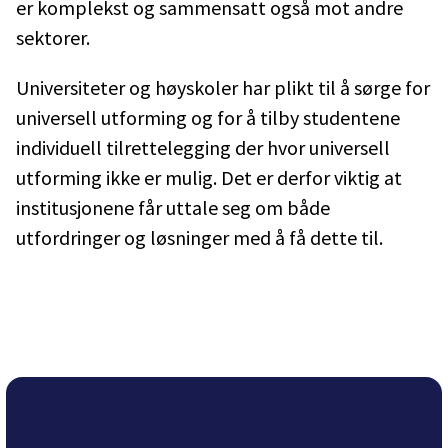
er komplekst og sammensatt også mot andre
sektorer.
Universiteter og høyskoler har plikt til å sørge for
universell utforming og for å tilby studentene
individuell tilrettelegging der hvor universell
utforming ikke er mulig. Det er derfor viktig at
institusjonene får uttale seg om både
utfordringer og løsninger med å få dette til.