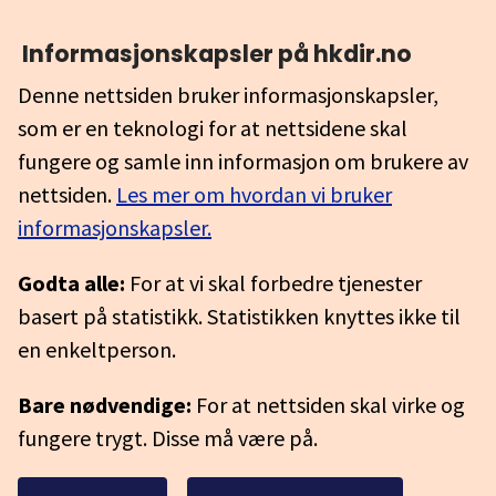
Informasjonskapsler på hkdir.no
Denne nettsiden bruker informasjonskapsler,
som er en teknologi for at nettsidene skal
fungere og samle inn informasjon om brukere av
nettsiden.
Les mer om hvordan vi bruker
informasjonskapsler.
Godta alle:
For at vi skal forbedre tjenester
basert på statistikk. Statistikken knyttes ikke til
en enkeltperson.
Bare nødvendige:
For at nettsiden skal virke og
fungere trygt. Disse må være på.