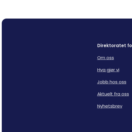
Direktoratet 
Om oss
Hva gjør vi
Jobb hos oss
Aktuelt fra oss
Nyhetsbrev