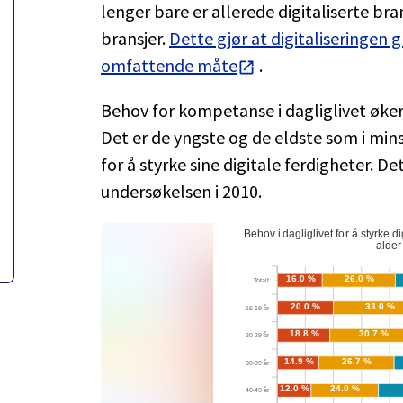
lenger bare er allerede digitaliserte br
bransjer.
Dette gjør at digitaliseringen g
omfattende måte
.
Behov for kompetanse i dagliglivet øker
Det er de yngste og de eldste som i mins
for å styrke sine digitale ferdigheter. 
undersøkelsen i 2010.