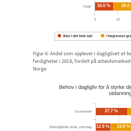
Figur 6: Andel som opplever i dagliglivet et b
ferdigheter i 2018, fordelt på arbeidsmarke
Norge