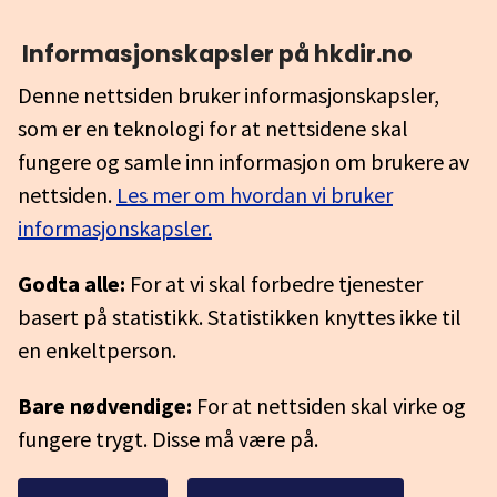
Informasjonskapsler på hkdir.no
Denne nettsiden bruker informasjonskapsler,
som er en teknologi for at nettsidene skal
fungere og samle inn informasjon om brukere av
nettsiden.
Les mer om hvordan vi bruker
informasjonskapsler.
Godta alle:
For at vi skal forbedre tjenester
basert på statistikk. Statistikken knyttes ikke til
en enkeltperson.
Bare nødvendige:
For at nettsiden skal virke og
fungere trygt. Disse må være på.