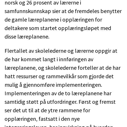
norsk og 26 prosent av lærerne i
samfunnskunnskap sier at de fremdeles benytter
de gamle læreplanene i opplæringen for
deltakere som startet opplæringsløpet med
disse læreplanene.
Flertallet av skolelederne og lærerne oppgir at
de har kommet langt i innføringen av
læreplanene, og skolelederne forteller at de har
hatt ressurser og rammevilkår som gjorde det
mulig å gjennomføre implementeringen.
Implementeringen av de to læreplanene har
samtidig støtt på utfordringer. Først og fremst
ser det ut til at de ytre rammene for
opplæringen, fastsatt i den nye