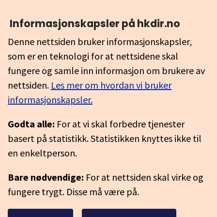
Informasjonskapsler på hkdir.no
Denne nettsiden bruker informasjonskapsler,
som er en teknologi for at nettsidene skal
fungere og samle inn informasjon om brukere av
nettsiden.
Les mer om hvordan vi bruker
informasjonskapsler.
Godta alle:
For at vi skal forbedre tjenester
basert på statistikk. Statistikken knyttes ikke til
en enkeltperson.
Bare nødvendige:
For at nettsiden skal virke og
fungere trygt. Disse må være på.