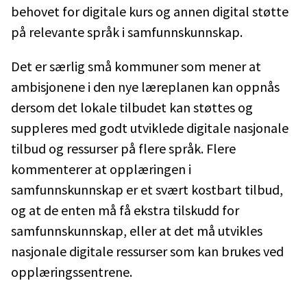
behovet for digitale kurs og annen digital støtte
på relevante språk i samfunnskunnskap.
Det er særlig små kommuner som mener at
ambisjonene i den nye læreplanen kan oppnås
dersom det lokale tilbudet kan støttes og
suppleres med godt utviklede digitale nasjonale
tilbud og ressurser på flere språk. Flere
kommenterer at opplæringen i
samfunnskunnskap er et svært kostbart tilbud,
og at de enten må få ekstra tilskudd for
samfunnskunnskap, eller at det må utvikles
nasjonale digitale ressurser som kan brukes ved
opplæringssentrene.